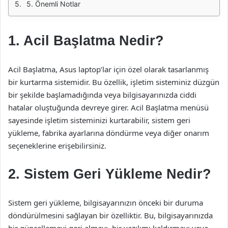
5. Önemli Notlar
1. Acil Başlatma Nedir?
Acil Başlatma, Asus laptop’lar için özel olarak tasarlanmış
bir kurtarma sistemidir. Bu özellik, işletim sisteminiz düzgün
bir şekilde başlamadığında veya bilgisayarınızda ciddi
hatalar oluştuğunda devreye girer. Acil Başlatma menüsü
sayesinde işletim sisteminizi kurtarabilir, sistem geri
yükleme, fabrika ayarlarına döndürme veya diğer onarım
seçeneklerine erişebilirsiniz.
2. Sistem Geri Yükleme Nedir?
Sistem geri yükleme, bilgisayarınızın önceki bir duruma
döndürülmesini sağlayan bir özelliktir. Bu, bilgisayarınızda