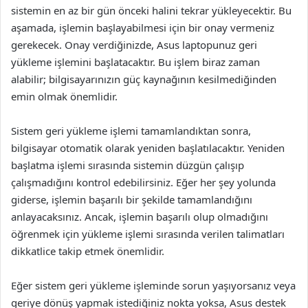
sistemin en az bir gün önceki halini tekrar yükleyecektir. Bu
aşamada, işlemin başlayabilmesi için bir onay vermeniz
gerekecek. Onay verdiğinizde, Asus laptopunuz geri
yükleme işlemini başlatacaktır. Bu işlem biraz zaman
alabilir; bilgisayarınızın güç kaynağının kesilmediğinden
emin olmak önemlidir.
Sistem geri yükleme işlemi tamamlandıktan sonra,
bilgisayar otomatik olarak yeniden başlatılacaktır. Yeniden
başlatma işlemi sırasında sistemin düzgün çalışıp
çalışmadığını kontrol edebilirsiniz. Eğer her şey yolunda
giderse, işlemin başarılı bir şekilde tamamlandığını
anlayacaksınız. Ancak, işlemin başarılı olup olmadığını
öğrenmek için yükleme işlemi sırasında verilen talimatları
dikkatlice takip etmek önemlidir.
Eğer sistem geri yükleme işleminde sorun yaşıyorsanız veya
geriye dönüş yapmak istediğiniz nokta yoksa, Asus destek