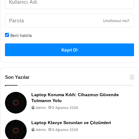
Unuttunuz mu?
Beni hatırla
Kayıt Ol
Son Yazılar
Laptop Koruma Kılıfı: Cihazınızı Güvende
Tutmanın Yolu
Admin
9 Ağustos 2026
Laptop Klavye Sorunları ve Çözümleri
Admin
8 Ağustos 2026