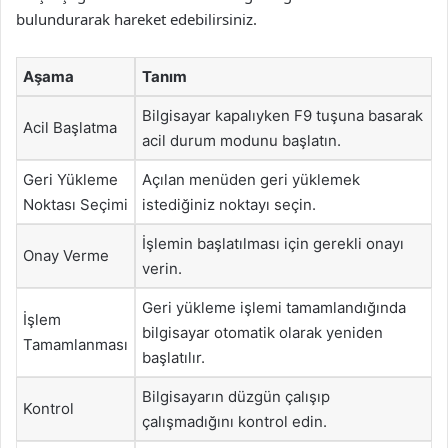
bulundurarak hareket edebilirsiniz.
Aşama
Tanım
Bilgisayar kapalıyken F9 tuşuna basarak
Acil Başlatma
acil durum modunu başlatın.
Geri Yükleme
Açılan menüden geri yüklemek
Noktası Seçimi
istediğiniz noktayı seçin.
İşlemin başlatılması için gerekli onayı
Onay Verme
verin.
Geri yükleme işlemi tamamlandığında
İşlem
bilgisayar otomatik olarak yeniden
Tamamlanması
başlatılır.
Bilgisayarın düzgün çalışıp
Kontrol
çalışmadığını kontrol edin.