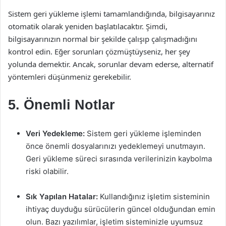
Sistem geri yükleme işlemi tamamlandığında, bilgisayarınız
otomatik olarak yeniden başlatılacaktır. Şimdi,
bilgisayarınızın normal bir şekilde çalışıp çalışmadığını
kontrol edin. Eğer sorunları çözmüştüyseniz, her şey
yolunda demektir. Ancak, sorunlar devam ederse, alternatif
yöntemleri düşünmeniz gerekebilir.
5. Önemli Notlar
Veri Yedekleme:
Sistem geri yükleme işleminden
önce önemli dosyalarınızı yedeklemeyi unutmayın.
Geri yükleme süreci sırasında verilerinizin kaybolma
riski olabilir.
Sık Yapılan Hatalar:
Kullandığınız işletim sisteminin
ihtiyaç duyduğu sürücülerin güncel olduğundan emin
olun. Bazı yazılımlar, işletim sisteminizle uyumsuz