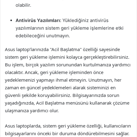
olabilir.
Antivirüs Yazılımları:
Yüklediğiniz antivirüs
yazılımlarının sistem geri yükleme işlemlerine etki
edebileceğini unutmayın.
Asus laptop’larınızda "Acil Başlatma" özelliği sayesinde
sistem geri yükleme işlemini kolayca gerçekleştirebilirsiniz.
Bu işlem, birçok yazılım sorunundan kurtulmanıza yardımcı
olacaktır. Ancak, geri yükleme işleminden önce
yedeklemenizi yapmayı ihmal etmeyin. Unutmayın, her
zaman en güncel yedeklemeleri alarak sisteminizi en
güvenli şekilde koruyabilirsiniz. Bilgisayarınızda sorun
yaşadığınızda, Acil Başlatma menüsünü kullanarak çözüme
ulaşmanıza yardımcı olur.
Asus laptoplarda, sistem geri yükleme özelliği, kullanıcıların
bilgisayarlarını önceki bir duruma döndürebilmesini sağlar.