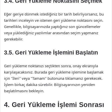
3.4. Geri Yükleme Noktasını Seçmek
Eğer geriye dönmek istediğiniz bir tarih belirliyorsanız, bu
tarihleri inceleyin ve istenen geri yükleme noktasını seçin.
Genellikle, bilgisayarınızda yaptığınız son güncellemeler
veya yüklediğiniz yazılımlar arasından seçim yapmanız
gerekebilir.
3.5. Geri Yükleme İşlemini Başlatın
Geri yükleme noktanızı seçtikten sonra, onay ekranıyla
karşılaşacaksınız. Burada geri yükleme işlemine başlamak
için "İleri" veya "Tamam" butonuna tıklamanız gerekecek.
İşlem birkaç dakika sürebilir. Bilgisayarınızın yeniden
başlatılmasını bekleyin.
4. Geri Yükleme İşlemi Sonrası