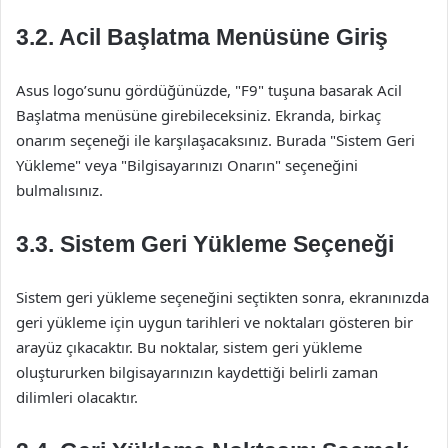
3.2. Acil Başlatma Menüsüne Giriş
Asus logo’sunu gördüğünüzde, "F9" tuşuna basarak Acil
Başlatma menüsüne girebileceksiniz. Ekranda, birkaç
onarım seçeneği ile karşılaşacaksınız. Burada "Sistem Geri
Yükleme" veya "Bilgisayarınızı Onarın" seçeneğini
bulmalısınız.
3.3. Sistem Geri Yükleme Seçeneği
Sistem geri yükleme seçeneğini seçtikten sonra, ekranınızda
geri yükleme için uygun tarihleri ve noktaları gösteren bir
arayüz çıkacaktır. Bu noktalar, sistem geri yükleme
oluştururken bilgisayarınızın kaydettiği belirli zaman
dilimleri olacaktır.