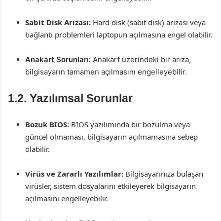
Sabit Disk Arızası:
Hard disk (sabit disk) arızası veya
bağlantı problemleri laptopun açılmasına engel olabilir.
Anakart Sorunları:
Anakart üzerindeki bir arıza,
bilgisayarın tamamen açılmasını engelleyebilir.
1.2. Yazılımsal Sorunlar
Bozuk BIOS:
BIOS yazılımında bir bozulma veya
güncel olmaması, bilgisayarın açılmamasına sebep
olabilir.
Virüs ve Zararlı Yazılımlar:
Bilgisayarınıza bulaşan
virüsler, sistem dosyalarını etkileyerek bilgisayarın
açılmasını engelleyebilir.