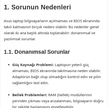
1. Sorunun Nedenleri
Asus laptop bilgisayarların açılmaması ve BIOS ekranında
takılı kalmasının birçok nedeni olabilir. Bu nedenler genel
olarak iki ana başlık altında toplanabilir: donanımsal ve
yazılımsal sorunlar.
1.1. Donanımsal Sorunlar
Güç Kaynağı Problemi:
Laptopun yeterli güç
almaması, BIOS ekranında takılmasına neden olabilir.
Adaptörün bağlı olup olmadığını kontrol edin ve pilin
sağlamlığını test edin.
Bellek Problemleri:
RAM (bellek) modüllerinin
yerinden çıkması veya arızalanması, bilgisayarın doğru
bir şekilde başlamasını engelleyebilir.