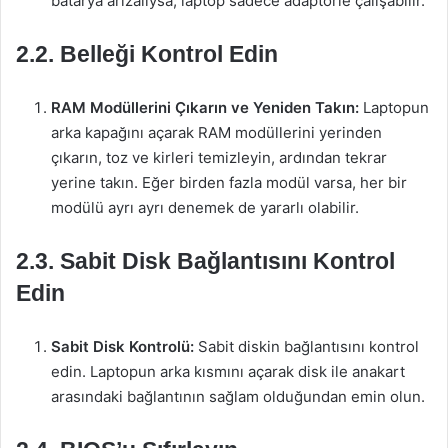
batarya arızalıysa, laptop sadece adaptörle çalışabilir.
2.2. Belleği Kontrol Edin
RAM Modüllerini Çıkarın ve Yeniden Takın:
Laptopun
arka kapağını açarak RAM modüllerini yerinden
çıkarın, toz ve kirleri temizleyin, ardından tekrar
yerine takın. Eğer birden fazla modül varsa, her bir
modülü ayrı ayrı denemek de yararlı olabilir.
2.3. Sabit Disk Bağlantısını Kontrol
Edin
Sabit Disk Kontrolü:
Sabit diskin bağlantısını kontrol
edin. Laptopun arka kısmını açarak disk ile anakart
arasındaki bağlantının sağlam olduğundan emin olun.