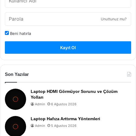
Unuttunuz mu?
Beni hatırla
Kayıt Ol
Son Yazılar
Laptop HDMI Görmüyor Sorunu ve Çözüm
Yolları
Admin
6 Ağustos 2026
Laptop Hafıza Arttırma Yöntemleri
Admin
5 Ağustos 2026