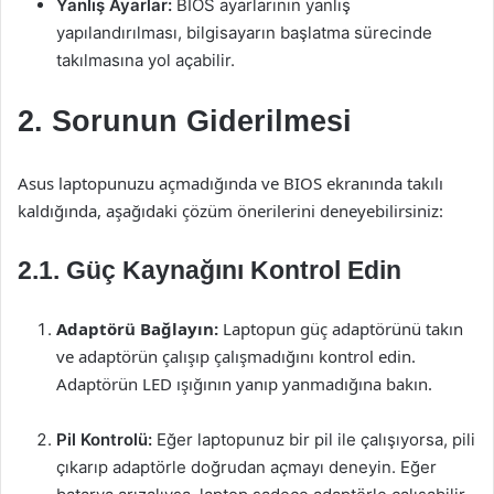
Yanlış Ayarlar:
BIOS ayarlarının yanlış
yapılandırılması, bilgisayarın başlatma sürecinde
takılmasına yol açabilir.
2. Sorunun Giderilmesi
Asus laptopunuzu açmadığında ve BIOS ekranında takılı
kaldığında, aşağıdaki çözüm önerilerini deneyebilirsiniz:
2.1. Güç Kaynağını Kontrol Edin
Adaptörü Bağlayın:
Laptopun güç adaptörünü takın
ve adaptörün çalışıp çalışmadığını kontrol edin.
Adaptörün LED ışığının yanıp yanmadığına bakın.
Pil Kontrolü:
Eğer laptopunuz bir pil ile çalışıyorsa, pili
çıkarıp adaptörle doğrudan açmayı deneyin. Eğer