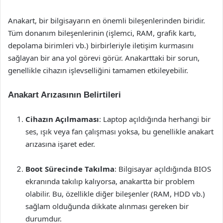
Anakart, bir bilgisayarın en önemli bileşenlerinden biridir.
Tüm donanım bileşenlerinin (işlemci, RAM, grafik kartı,
depolama birimleri vb.) birbirleriyle iletişim kurmasını
sağlayan bir ana yol görevi görür. Anakarttaki bir sorun,
genellikle cihazın işlevselliğini tamamen etkileyebilir.
Anakart Arızasının Belirtileri
Cihazın Açılmaması
: Laptop açıldığında herhangi bir
ses, ışık veya fan çalışması yoksa, bu genellikle anakart
arızasına işaret eder.
Boot Sürecinde Takılma
: Bilgisayar açıldığında BIOS
ekranında takılıp kalıyorsa, anakartta bir problem
olabilir. Bu, özellikle diğer bileşenler (RAM, HDD vb.)
sağlam olduğunda dikkate alınması gereken bir
durumdur.