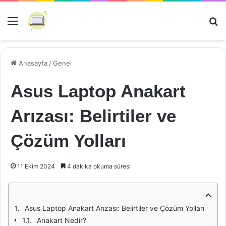
Menü
Ar
Anasayfa
/
Genel
Asus Laptop Anakart
Arızası: Belirtiler ve
Çözüm Yolları
11 Ekim 2024
4 dakika okuma süresi
Asus Laptop Anakart Arızası: Belirtiler ve Çözüm Yolları
Anakart Nedir?