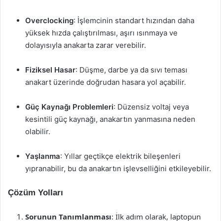
Overclocking
: İşlemcinin standart hızından daha
yüksek hızda çalıştırılması, aşırı ısınmaya ve
dolayısıyla anakarta zarar verebilir.
Fiziksel Hasar
: Düşme, darbe ya da sıvı teması
anakart üzerinde doğrudan hasara yol açabilir.
Güç Kaynağı Problemleri
: Düzensiz voltaj veya
kesintili güç kaynağı, anakartın yanmasına neden
olabilir.
Yaşlanma
: Yıllar geçtikçe elektrik bileşenleri
yıpranabilir, bu da anakartın işlevselliğini etkileyebilir.
Çözüm Yolları
Sorunun Tanımlanması
: İlk adım olarak, laptopun