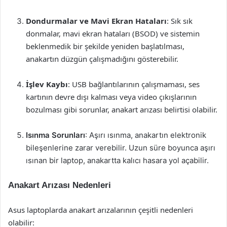
Dondurmalar ve Mavi Ekran Hataları
: Sık sık
donmalar, mavi ekran hataları (BSOD) ve sistemin
beklenmedik bir şekilde yeniden başlatılması,
anakartın düzgün çalışmadığını gösterebilir.
İşlev Kaybı
: USB bağlantılarının çalışmaması, ses
kartının devre dışı kalması veya video çıkışlarının
bozulması gibi sorunlar, anakart arızası belirtisi olabilir.
Isınma Sorunları
: Aşırı ısınma, anakartın elektronik
bileşenlerine zarar verebilir. Uzun süre boyunca aşırı
ısınan bir laptop, anakartta kalıcı hasara yol açabilir.
Anakart Arızası Nedenleri
Asus laptoplarda anakart arızalarının çeşitli nedenleri
olabilir: