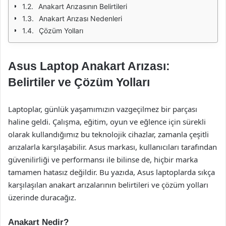
Anakart Arızasının Belirtileri
Anakart Arızası Nedenleri
Çözüm Yolları
Asus Laptop Anakart Arızası:
Belirtiler ve Çözüm Yolları
Laptoplar, günlük yaşamımızın vazgeçilmez bir parçası
haline geldi. Çalışma, eğitim, oyun ve eğlence için sürekli
olarak kullandığımız bu teknolojik cihazlar, zamanla çeşitli
arızalarla karşılaşabilir. Asus markası, kullanıcıları tarafından
güvenilirliği ve performansı ile bilinse de, hiçbir marka
tamamen hatasız değildir. Bu yazıda, Asus laptoplarda sıkça
karşılaşılan anakart arızalarının belirtileri ve çözüm yolları
üzerinde duracağız.
Anakart Nedir?