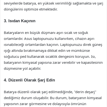
seviyelerde batarya, en yüksek verimliliği sağlamakta ve şarj
döngülerini optimize etmektedir.
3. Isıdan Kaçının
Bataryaların en büyük düşmanı aşırı sıcak ve soğuk
ortamlardır. Asus laptopunuzu kullanırken, cihazın aşırı
ısınabileceği ortamlardan kaçının. Laptopunuzu direk güneş
ışığı altında bırakmamaya dikkat edin ve mümkünse
soğutucu ped kullanarak sıcaklık dengesini koruyun. Isı,
bataryanın kimyasal yapısına zarar verebilir ve kapasitesinin
düşmesine yol açabilir.
4. Düzenli Olarak Şarj Edin
Batarya düzenli olarak şarj edilmediğinde, "derin deşarj"
dediğimiz durum oluşabilir. Bu durum, bataryanın kimyasal
yapısının zarar görmesine ve dolayısıyla ömrünün