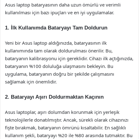
Asus laptop bataryasının daha uzun ömürlü ve verimli
kullanılması için bazı ipuçları ve en iyi uygulamalar.
1. İlk Kullanımda Bataryayı Tam Doldurun
Yeni bir Asus laptop aldığınızda, bataryasının ilk
kullanımında tam olarak doldurulması önerilir. Bu,
bataryanın kalibrasyonu için gereklidir. Cihazı ilk açtığınızda,
bataryanın %100 doluluğa ulaşmasını bekleyin. Bu
uygulama, bataryanın doğru bir şekilde çalışmasını
sağlamak için önemlidir.
2. Bataryayı Aşırı Doldurmaktan Kaçının
Asus laptoplar, aşırı dolumdan korunmak için yerleşik
teknolojilerle donatılmıştır. Ancak, sürekli olarak cihazınızı
fişte bırakmak, bataryanın ömrünü kısaltabilir. En sağlıklı
kullanım şekli, bataryayı %20 ile %80 arasında tutmaktır. Bu