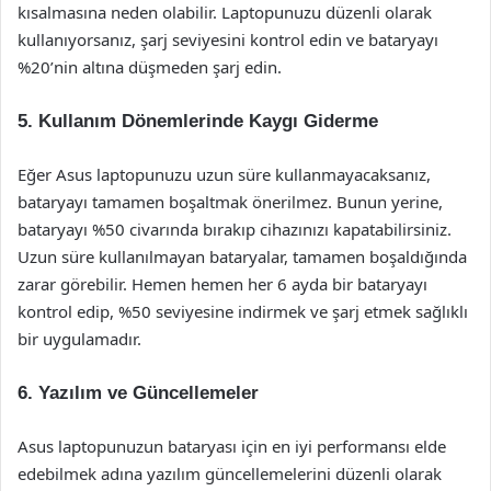
kısalmasına neden olabilir. Laptopunuzu düzenli olarak
kullanıyorsanız, şarj seviyesini kontrol edin ve bataryayı
%20’nin altına düşmeden şarj edin.
5. Kullanım Dönemlerinde Kaygı Giderme
Eğer Asus laptopunuzu uzun süre kullanmayacaksanız,
bataryayı tamamen boşaltmak önerilmez. Bunun yerine,
bataryayı %50 civarında bırakıp cihazınızı kapatabilirsiniz.
Uzun süre kullanılmayan bataryalar, tamamen boşaldığında
zarar görebilir. Hemen hemen her 6 ayda bir bataryayı
kontrol edip, %50 seviyesine indirmek ve şarj etmek sağlıklı
bir uygulamadır.
6. Yazılım ve Güncellemeler
Asus laptopunuzun bataryası için en iyi performansı elde
edebilmek adına yazılım güncellemelerini düzenli olarak