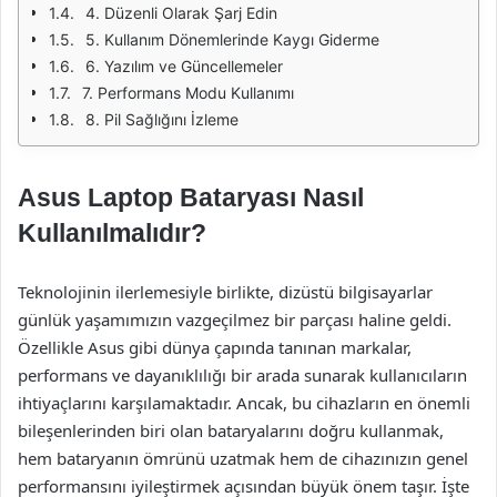
4. Düzenli Olarak Şarj Edin
5. Kullanım Dönemlerinde Kaygı Giderme
6. Yazılım ve Güncellemeler
7. Performans Modu Kullanımı
8. Pil Sağlığını İzleme
Asus Laptop Bataryası Nasıl
Kullanılmalıdır?
Teknolojinin ilerlemesiyle birlikte, dizüstü bilgisayarlar
günlük yaşamımızın vazgeçilmez bir parçası haline geldi.
Özellikle Asus gibi dünya çapında tanınan markalar,
performans ve dayanıklılığı bir arada sunarak kullanıcıların
ihtiyaçlarını karşılamaktadır. Ancak, bu cihazların en önemli
bileşenlerinden biri olan bataryalarını doğru kullanmak,
hem bataryanın ömrünü uzatmak hem de cihazınızın genel
performansını iyileştirmek açısından büyük önem taşır. İşte