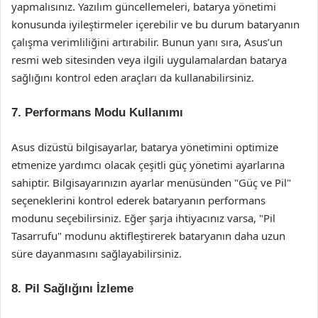
yapmalısınız. Yazılım güncellemeleri, batarya yönetimi
konusunda iyileştirmeler içerebilir ve bu durum bataryanın
çalışma verimliliğini artırabilir. Bunun yanı sıra, Asus’un
resmi web sitesinden veya ilgili uygulamalardan batarya
sağlığını kontrol eden araçları da kullanabilirsiniz.
7. Performans Modu Kullanımı
Asus dizüstü bilgisayarlar, batarya yönetimini optimize
etmenize yardımcı olacak çeşitli güç yönetimi ayarlarına
sahiptir. Bilgisayarınızın ayarlar menüsünden "Güç ve Pil"
seçeneklerini kontrol ederek bataryanın performans
modunu seçebilirsiniz. Eğer şarja ihtiyacınız varsa, "Pil
Tasarrufu" modunu aktifleştirerek bataryanın daha uzun
süre dayanmasını sağlayabilirsiniz.
8. Pil Sağlığını İzleme