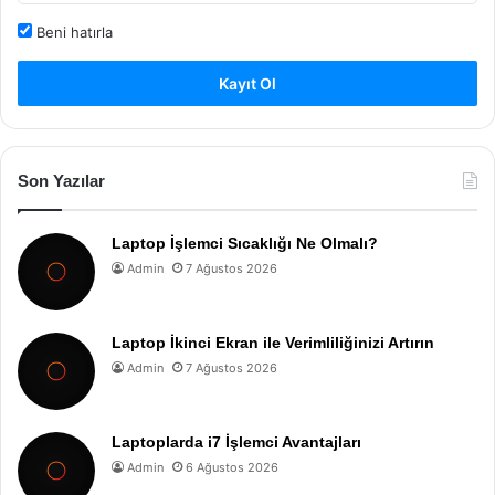
Beni hatırla
Kayıt Ol
Son Yazılar
Laptop İşlemci Sıcaklığı Ne Olmalı?
Admin
7 Ağustos 2026
Laptop İkinci Ekran ile Verimliliğinizi Artırın
Admin
7 Ağustos 2026
Laptoplarda i7 İşlemci Avantajları
Admin
6 Ağustos 2026