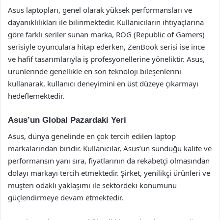
Asus laptopları, genel olarak yüksek performansları ve
dayanıklılıkları ile bilinmektedir. Kullanıcıların ihtiyaçlarına
göre farklı seriler sunan marka, ROG (Republic of Gamers)
serisiyle oyunculara hitap ederken, ZenBook serisi ise ince
ve hafif tasarımlarıyla iş profesyonellerine yöneliktir. Asus,
ürünlerinde genellikle en son teknoloji bileşenlerini
kullanarak, kullanıcı deneyimini en üst düzeye çıkarmayı
hedeflemektedir.
Asus’un Global Pazardaki Yeri
Asus, dünya genelinde en çok tercih edilen laptop
markalarından biridir. Kullanıcılar, Asus’un sunduğu kalite ve
performansın yanı sıra, fiyatlarının da rekabetçi olmasından
dolayı markayı tercih etmektedir. Şirket, yenilikçi ürünleri ve
müşteri odaklı yaklaşımı ile sektördeki konumunu
güçlendirmeye devam etmektedir.