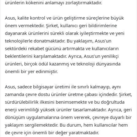
ürünlerin kökenini anlamayı zorlaştırmaktadır.
Asus, kalite kontrol ve ürün geliştirme süreçlerine büyük
önem vermektedir. Şirket, kullanıcı geri bildirimlerine
dayanarak ürünlerini sürekli olarak iyileştirmekte ve yeni
teknolojilerle donatmaktadır. Bu yaklaşım, Asus’un
sektördeki rekabet gücünü artırmakta ve kullanıcıların
beklentilerini karşılamaktadır. Ayrıca, Asus’un yenilikçi
ürünleri, birçok ödül kazanmış ve teknoloji dünyasında
önemli bir yer edinmiştir.
Asus, sadece bilgisayar üretimi ile sınırlı kalmayıp, aynı
zamanda çevre dostu ürünler üretme çabası içindedir. Şirket,
sürdürülebilirlik ilkesini benimsemekte ve bu doğrultuda
enerji verimliliği yüksek ürünler tasarlamaktadır. Ayrıca, geri
dönüşüm uygulamalarına önem vererek, çevreye duyarlı bir
yaklaşım sergilemektedir. Bu durum, hem kullanıcılar hem
de çevre için önemli bir değer yaratmaktadır.