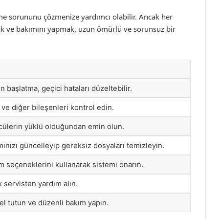
me sorununu çözmenize yardımcı olabilir. Ancak her
mak ve bakımını yapmak, uzun ömürlü ve sorunsuz bir
n başlatma, geçici hataları düzeltebilir.
 ve diğer bileşenleri kontrol edin.
cülerin yüklü olduğundan emin olun.
ımınızı güncelleyip gereksiz dosyaları temizleyin.
 seçeneklerini kullanarak sistemi onarın.
ik servisten yardım alın.
el tutun ve düzenli bakım yapın.