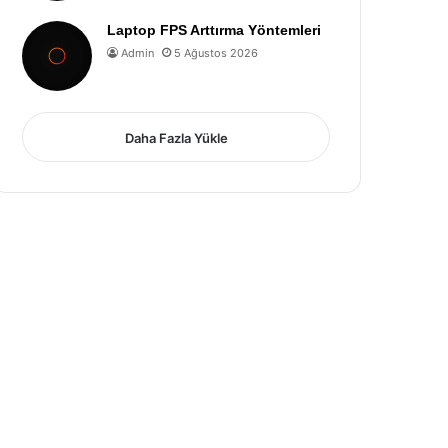
Laptop FPS Arttırma Yöntemleri
Admin
5 Ağustos 2026
Daha Fazla Yükle