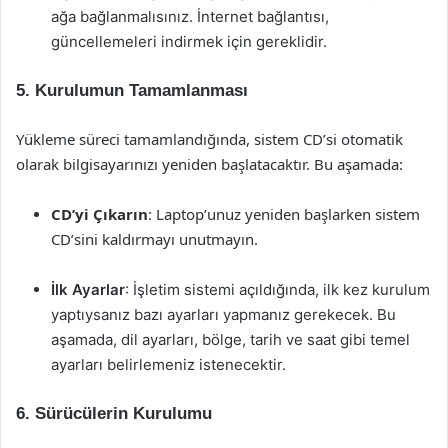
ağa bağlanmalısınız. İnternet bağlantısı,
güncellemeleri indirmek için gereklidir.
5. Kurulumun Tamamlanması
Yükleme süreci tamamlandığında, sistem CD’si otomatik
olarak bilgisayarınızı yeniden başlatacaktır. Bu aşamada:
CD’yi Çıkarın
: Laptop’unuz yeniden başlarken sistem
CD’sini kaldırmayı unutmayın.
İlk Ayarlar
: İşletim sistemi açıldığında, ilk kez kurulum
yaptıysanız bazı ayarları yapmanız gerekecek. Bu
aşamada, dil ayarları, bölge, tarih ve saat gibi temel
ayarları belirlemeniz istenecektir.
6. Sürücülerin Kurulumu