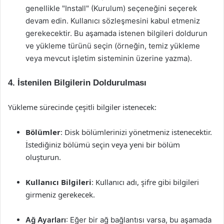
genellikle "Install" (Kurulum) seçeneğini seçerek
devam edin. Kullanıcı sözleşmesini kabul etmeniz
gerekecektir. Bu aşamada istenen bilgileri doldurun
ve yükleme türünü seçin (örneğin, temiz yükleme
veya mevcut işletim sisteminin üzerine yazma).
4. İstenilen Bilgilerin Doldurulması
Yükleme sürecinde çeşitli bilgiler istenecek:
Bölümler
: Disk bölümlerinizi yönetmeniz istenecektir.
İstediğiniz bölümü seçin veya yeni bir bölüm
oluşturun.
Kullanıcı Bilgileri
: Kullanıcı adı, şifre gibi bilgileri
girmeniz gerekecek.
Ağ Ayarları
: Eğer bir ağ bağlantısı varsa, bu aşamada