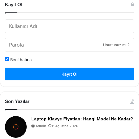
Kayıt Ol
Unuttunuz mu?
Beni hatırla
Kayıt Ol
Son Yazılar
Laptop Klavye Fiyatları: Hangi Model Ne Kadar?
Admin
8 Ağustos 2026