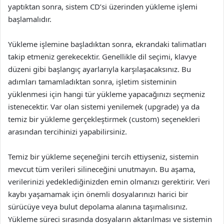
yaptıktan sonra, sistem CD’si üzerinden yükleme işlemi
başlamalıdır.
Yükleme işlemine başladıktan sonra, ekrandaki talimatları
takip etmeniz gerekecektir. Genellikle dil seçimi, klavye
düzeni gibi başlangıç ayarlarıyla karşılaşacaksınız. Bu
adımları tamamladıktan sonra, işletim sisteminin
yüklenmesi için hangi tür yükleme yapacağınızı seçmeniz
istenecektir. Var olan sistemi yenilemek (upgrade) ya da
temiz bir yükleme gerçekleştirmek (custom) seçenekleri
arasından tercihinizi yapabilirsiniz.
Temiz bir yükleme seçeneğini tercih ettiyseniz, sistemin
mevcut tüm verileri silineceğini unutmayın. Bu aşama,
verilerinizi yedeklediğinizden emin olmanızı gerektirir. Veri
kaybı yaşamamak için önemli dosyalarınızı harici bir
sürücüye veya bulut depolama alanına taşımalısınız.
Yükleme süreci sırasında dosyaların aktarılması ve sistemin