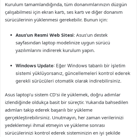
Kurulum tamamlandığında, tüm donanımlarınızın düzgün
çalışabilmesi için ekran kartı, ses kartı ve diğer donanım
sürücülerinin yüklenmesi gerekebilir. Bunun için:
Asus’un Resmi Web Sitesi
: Asus’un destek
sayfasından laptop modelinize uygun sürücü
yazılımlarını indirerek kurulum yapın.
Windows Update
: Eğer Windows tabanlı bir işletim
sistemi yüklüyorsanız, güncellemeleri kontrol ederek
gerekli sürücüleri otomatik olarak indirebilirsiniz.
Asus laptop’u sistem CD’si ile yüklemek, doğru adımlar
izlendiğinde oldukça basit bir süreçtir. Yukarıda bahsedilen
adımları takip ederek başarılı bir yükleme
gerçekleştirebilirsiniz. Unutmayın, her zaman verilerinizi
yedeklemeyi ihmal etmeyin ve yükleme sonrası
sürücülerinizi kontrol ederek sisteminizin en iyi şekilde