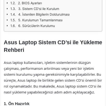
2. BIOS Ayarları
3. Sistem CD'si ile Kurulum
4. İstenilen Bilgilerin Doldurulması
5. Kurulumun Tamamlanması
6. Sürücülerin Kurulumu
Asus Laptop Sistem CD’si ile Yükleme
Rehberi
Asus laptop kullanıcıları, işletim sistemlerinin düzgün
çalışması, performansın artırılması veya yeni bir işletim
sistemi kurulumu yapma gereksinimiyle karşılaşabilirler. Bu
süreçte, Asus laptop ile birlikte gelen sistem CD’si önemli bir
rol oynamaktadır. Bu makalede, Asus laptop sistem CD’si ile
nasıl yükleme yapabileceğinizi adım adım açıklayacağız.
1. Ön Hazırlık