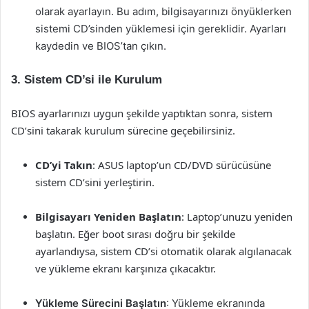
olarak ayarlayın. Bu adım, bilgisayarınızı önyüklerken
sistemi CD’sinden yüklemesi için gereklidir. Ayarları
kaydedin ve BIOS’tan çıkın.
3. Sistem CD’si ile Kurulum
BIOS ayarlarınızı uygun şekilde yaptıktan sonra, sistem
CD’sini takarak kurulum sürecine geçebilirsiniz.
CD’yi Takın
: ASUS laptop’un CD/DVD sürücüsüne
sistem CD’sini yerleştirin.
Bilgisayarı Yeniden Başlatın
: Laptop’unuzu yeniden
başlatın. Eğer boot sırası doğru bir şekilde
ayarlandıysa, sistem CD’si otomatik olarak algılanacak
ve yükleme ekranı karşınıza çıkacaktır.
Yükleme Sürecini Başlatın
: Yükleme ekranında