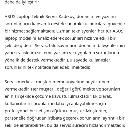
daha da iyileştirir.
ASUS Laptop Teknik Servis Kadıköy, donanım ve yazılım
sorunları için kapsamlı destek sunarak kullanıcılara güvenilir
bir hizmet sağlamaktadır. Uzman teknisyenler, her tür ASUS
laptop modelini analiz ederek sorunları hızlı ve etkili bir
şekilde giderir. Servis, bilgisayarların donanım bileşenlerinin
yanı sıra işletim sistemi, yazılım ve uygulama sorunlarına
yönelik de destek vermektedir. Bu sayede kullanıcılar,
sorunlarını tek noktada halledebilmektedir.
Servis merkezi, müşteri memnuniyetine büyük önem
vermektedir. Her müşteri, değerli görülmekte ve sorunları
en hızlı şekilde çözüme kavuşturulmaktadır. Ek olarak,
kullanıcıların sorunlarını daha iyi anlayabilmek için
profesyonel bir iletişim ağı kurulmuştur. Müşteriler,
personelle doğrudan irtibata geçerek sorunlarını ayrıntılı bir
şekilde aktarabilirler, bu da servis sürecini hızlandırmaktadır.