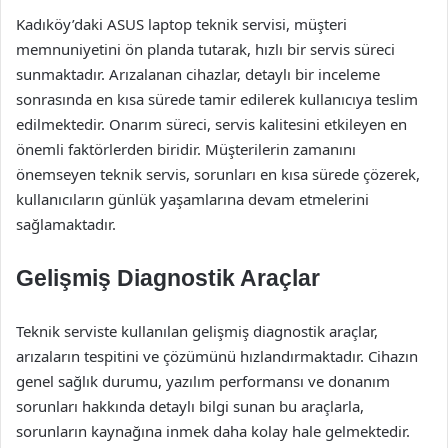
Kadıköy’daki ASUS laptop teknik servisi, müşteri
memnuniyetini ön planda tutarak, hızlı bir servis süreci
sunmaktadır. Arızalanan cihazlar, detaylı bir inceleme
sonrasında en kısa sürede tamir edilerek kullanıcıya teslim
edilmektedir. Onarım süreci, servis kalitesini etkileyen en
önemli faktörlerden biridir. Müşterilerin zamanını
önemseyen teknik servis, sorunları en kısa sürede çözerek,
kullanıcıların günlük yaşamlarına devam etmelerini
sağlamaktadır.
Gelişmiş Diagnostik Araçlar
Teknik serviste kullanılan gelişmiş diagnostik araçlar,
arızaların tespitini ve çözümünü hızlandırmaktadır. Cihazın
genel sağlık durumu, yazılım performansı ve donanım
sorunları hakkında detaylı bilgi sunan bu araçlarla,
sorunların kaynağına inmek daha kolay hale gelmektedir.