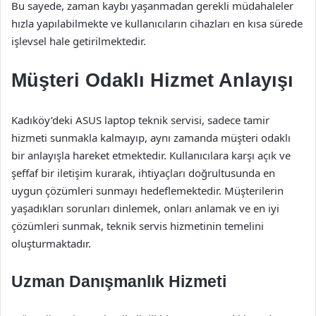
Bu sayede, zaman kaybı yaşanmadan gerekli müdahaleler
hızla yapılabilmekte ve kullanıcıların cihazları en kısa sürede
işlevsel hale getirilmektedir.
Müşteri Odaklı Hizmet Anlayışı
Kadıköy’deki ASUS laptop teknik servisi, sadece tamir
hizmeti sunmakla kalmayıp, aynı zamanda müşteri odaklı
bir anlayışla hareket etmektedir. Kullanıcılara karşı açık ve
şeffaf bir iletişim kurarak, ihtiyaçları doğrultusunda en
uygun çözümleri sunmayı hedeflemektedir. Müşterilerin
yaşadıkları sorunları dinlemek, onları anlamak ve en iyi
çözümleri sunmak, teknik servis hizmetinin temelini
oluşturmaktadır.
Uzman Danışmanlık Hizmeti