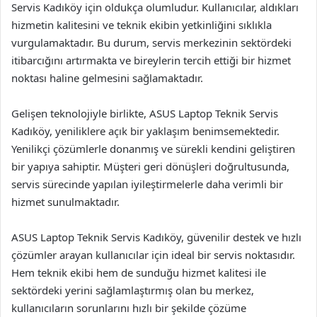
Servis Kadıköy için oldukça olumludur. Kullanıcılar, aldıkları
hizmetin kalitesini ve teknik ekibin yetkinliğini sıklıkla
vurgulamaktadır. Bu durum, servis merkezinin sektördeki
itibarcığını artırmakta ve bireylerin tercih ettiği bir hizmet
noktası haline gelmesini sağlamaktadır.
Gelişen teknolojiyle birlikte, ASUS Laptop Teknik Servis
Kadıköy, yeniliklere açık bir yaklaşım benimsemektedir.
Yenilikçi çözümlerle donanmış ve sürekli kendini geliştiren
bir yapıya sahiptir. Müşteri geri dönüşleri doğrultusunda,
servis sürecinde yapılan iyileştirmelerle daha verimli bir
hizmet sunulmaktadır.
ASUS Laptop Teknik Servis Kadıköy, güvenilir destek ve hızlı
çözümler arayan kullanıcılar için ideal bir servis noktasıdır.
Hem teknik ekibi hem de sunduğu hizmet kalitesi ile
sektördeki yerini sağlamlaştırmış olan bu merkez,
kullanıcıların sorunlarını hızlı bir şekilde çözüme