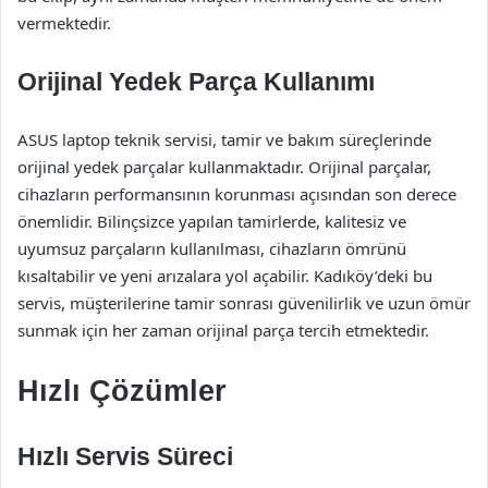
vermektedir.
Orijinal Yedek Parça Kullanımı
ASUS laptop teknik servisi, tamir ve bakım süreçlerinde
orijinal yedek parçalar kullanmaktadır. Orijinal parçalar,
cihazların performansının korunması açısından son derece
önemlidir. Bilinçsizce yapılan tamirlerde, kalitesiz ve
uyumsuz parçaların kullanılması, cihazların ömrünü
kısaltabilir ve yeni arızalara yol açabilir. Kadıköy’deki bu
servis, müşterilerine tamir sonrası güvenilirlik ve uzun ömür
sunmak için her zaman orijinal parça tercih etmektedir.
Hızlı Çözümler
Hızlı Servis Süreci