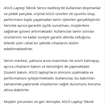
ASUS Laptop Teknik Servis Kadıköy’de kullanılan ekipmanlar
ve yedek parçalar, orijinal ASUS ürünleri ile uyumlu olup,
performans kaybı yaşamadan tamir işlemleri gerçekleştirilir.
Serviste ayrıca garantili işçilik sunulması, müşterilere
sağlanan güveni artırmaktadır. Kullanıcılar tamir sonrası
ürünlerinin ne kadar süreyle garanti altında olduğunu
bilerek içleri rahat bir şekilde cihazlarını teslim
edebilmektedirler.
Servis merkezi, yalnızca arıza onarımları ile sınırlı kalmayıp,
ayrıca cihazların bakım ve temizliğini de yapmaktadır.
Düzenli bakım, ASUS laptop’ların ömrünü uzatmakta ve
performansını iyileştirmektedir. Kullanıcılar, bu bakımları
zamanında yaptırarak cihazlarının sağlık durumunu koruma
altına alabilirler.
Müşteri yorumları ve geri dönüşler, ASUS Laptop Teknik