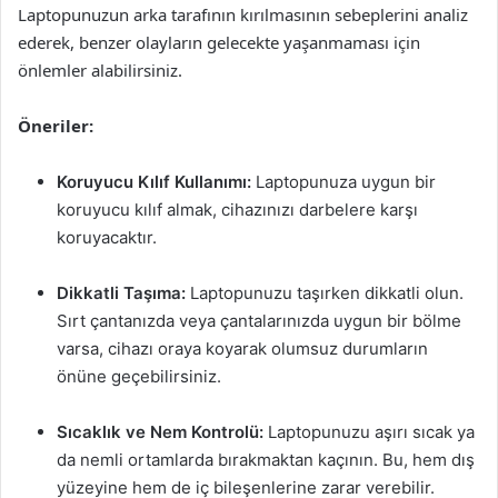
Laptopunuzun arka tarafının kırılmasının sebeplerini analiz
ederek, benzer olayların gelecekte yaşanmaması için
önlemler alabilirsiniz.
Öneriler:
Koruyucu Kılıf Kullanımı:
Laptopunuza uygun bir
koruyucu kılıf almak, cihazınızı darbelere karşı
koruyacaktır.
Dikkatli Taşıma:
Laptopunuzu taşırken dikkatli olun.
Sırt çantanızda veya çantalarınızda uygun bir bölme
varsa, cihazı oraya koyarak olumsuz durumların
önüne geçebilirsiniz.
Sıcaklık ve Nem Kontrolü:
Laptopunuzu aşırı sıcak ya
da nemli ortamlarda bırakmaktan kaçının. Bu, hem dış
yüzeyine hem de iç bileşenlerine zarar verebilir.