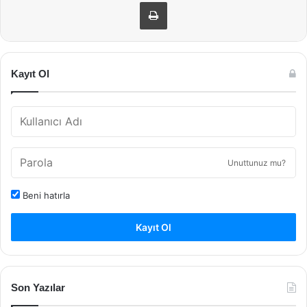
Yazdır
Kayıt Ol
Unuttunuz mu?
Beni hatırla
Kayıt Ol
Son Yazılar