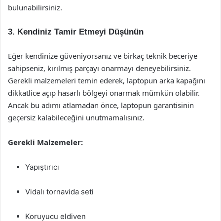
bulunabilirsiniz.
3. Kendiniz Tamir Etmeyi Düşünün
Eğer kendinize güveniyorsanız ve birkaç teknik beceriye
sahipseniz, kırılmış parçayı onarmayı deneyebilirsiniz.
Gerekli malzemeleri temin ederek, laptopun arka kapağını
dikkatlice açıp hasarlı bölgeyi onarmak mümkün olabilir.
Ancak bu adımı atlamadan önce, laptopun garantisinin
geçersiz kalabileceğini unutmamalısınız.
Gerekli Malzemeler:
Yapıştırıcı
Vidalı tornavida seti
Koruyucu eldiven