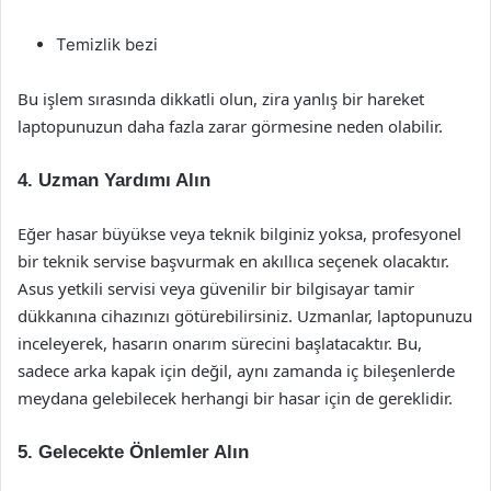
Temizlik bezi
Bu işlem sırasında dikkatli olun, zira yanlış bir hareket
laptopunuzun daha fazla zarar görmesine neden olabilir.
4. Uzman Yardımı Alın
Eğer hasar büyükse veya teknik bilginiz yoksa, profesyonel
bir teknik servise başvurmak en akıllıca seçenek olacaktır.
Asus yetkili servisi veya güvenilir bir bilgisayar tamir
dükkanına cihazınızı götürebilirsiniz. Uzmanlar, laptopunuzu
inceleyerek, hasarın onarım sürecini başlatacaktır. Bu,
sadece arka kapak için değil, aynı zamanda iç bileşenlerde
meydana gelebilecek herhangi bir hasar için de gereklidir.
5. Gelecekte Önlemler Alın