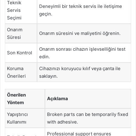
Teknik
Deneyimli bir teknik servis ile iletişime
Servis
geçin.
Seçimi
Onarım
Onarım süresini ve maliyetini öğrenin.
Süresi
Onarım sonrası cihazın işlevselliğini test
Son Kontrol
edin.
Koruma
Cihazınızı koruyucu kılıf veya çanta ile
Önerileri
saklayın.
Önerilen
Açıklama
Yöntem
Yapıştırıcı
Broken parts can be temporarily fixed
Kullanımı
with adhesive.
Professional support ensures