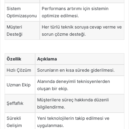
Sistem
Performans artırımı için sistemin
Optimizasyonu
optimize edilmesi.
Müşteri
Her türlü teknik soruya cevap verme ve
Desteği
sorun çözme desteği.
Özellik
Açıklama
Hızlı Çözüm
Sorunların en kısa sürede giderilmesi.
Alanında deneyimli teknisyenlerden
Uzman Ekip
oluşan bir ekip.
Müşterilere süreç hakkında düzenli
Şeffaflık
bilgilendirme.
Sürekli
Yeni teknolojilerin takip edilmesi ve
Gelişim
uygulanması.