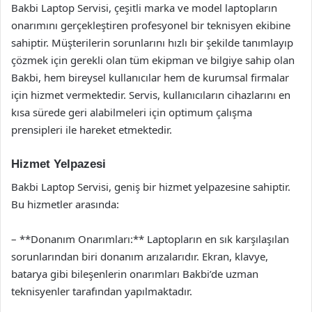
Bakbi Laptop Servisi, çeşitli marka ve model laptopların
onarımını gerçekleştiren profesyonel bir teknisyen ekibine
sahiptir. Müşterilerin sorunlarını hızlı bir şekilde tanımlayıp
çözmek için gerekli olan tüm ekipman ve bilgiye sahip olan
Bakbi, hem bireysel kullanıcılar hem de kurumsal firmalar
için hizmet vermektedir. Servis, kullanıcıların cihazlarını en
kısa sürede geri alabilmeleri için optimum çalışma
prensipleri ile hareket etmektedir.
Hizmet Yelpazesi
Bakbi Laptop Servisi, geniş bir hizmet yelpazesine sahiptir.
Bu hizmetler arasında:
– **Donanım Onarımları:** Laptopların en sık karşılaşılan
sorunlarından biri donanım arızalarıdır. Ekran, klavye,
batarya gibi bileşenlerin onarımları Bakbi’de uzman
teknisyenler tarafından yapılmaktadır.