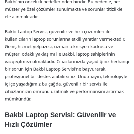
Bakbi’nin öncelikli hedeflerinden biridir. Bu nedenle, her
müşteriye özel çözümler sunulmakta ve sorunlar titizlikle
ele alınmaktadır.
Bakbi Laptop Servisi, güvenilir ve hızlı çözümleri ile
kullanıcıların laptop sorunlarına etkili yanıtlar vermektedir.
Geniş hizmet yelpazesi, uzman teknisyen kadrosu ve
müşteri odaklı yaklaşımı ile Bakbi, laptop sahiplerinin
vazgeçilmezi olmaktadır. Cihazlarınızda yaşadığınız herhangi
bir sorun için Bakbi Laptop Servisi’ne başvurarak,
profesyonel bir destek alabilirsiniz. Unutmayın, teknolojiyle
iç içe yaşadığımız bu çağda, güvenilir bir servis ile
cihazlarınızın ömrünü uzatmak ve performansını artırmak
mümkündür.
Bakbi Laptop Servisi: Güvenilir ve
Hızlı Çözümler