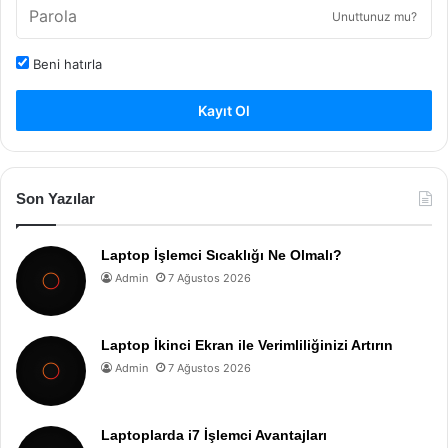
Unuttunuz mu?
Beni hatırla
Kayıt Ol
Son Yazılar
Laptop İşlemci Sıcaklığı Ne Olmalı?
Admin
7 Ağustos 2026
Laptop İkinci Ekran ile Verimliliğinizi Artırın
Admin
7 Ağustos 2026
Laptoplarda i7 İşlemci Avantajları