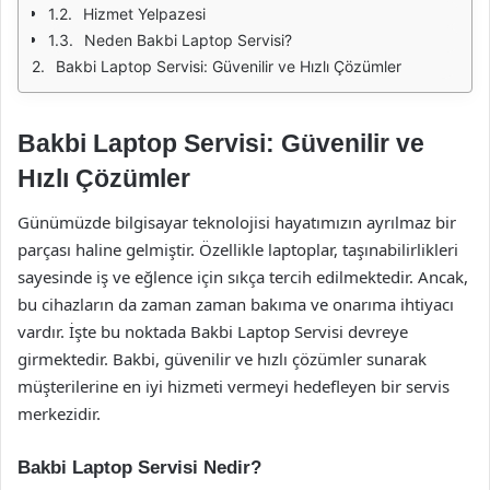
Hizmet Yelpazesi
Neden Bakbi Laptop Servisi?
Bakbi Laptop Servisi: Güvenilir ve Hızlı Çözümler
Bakbi Laptop Servisi: Güvenilir ve
Hızlı Çözümler
Günümüzde bilgisayar teknolojisi hayatımızın ayrılmaz bir
parçası haline gelmiştir. Özellikle laptoplar, taşınabilirlikleri
sayesinde iş ve eğlence için sıkça tercih edilmektedir. Ancak,
bu cihazların da zaman zaman bakıma ve onarıma ihtiyacı
vardır. İşte bu noktada Bakbi Laptop Servisi devreye
girmektedir. Bakbi, güvenilir ve hızlı çözümler sunarak
müşterilerine en iyi hizmeti vermeyi hedefleyen bir servis
merkezidir.
Bakbi Laptop Servisi Nedir?