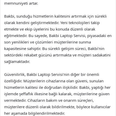
memnuniyeti artar.
Bakbi, sunduğu hizmetlerin kalitesini artırmak için sürekli
olarak kendini geliştirmektedir. Yeni teknolojileri takip
etmekte ve ekip üyelerini bu konuda düzenli olarak
eğitmektedir. Bu sayede, Bakbi Laptop Servisi, piyasadaki en
son yenilikleri ve çözümleri müşterilerine sunma
kapasitesine sahiptir. Bu sürekli gelişim süreci, Bakbi’nin
sektördeki rekabet gücünü artırmakta ve müşteri sadakatini
sağlamaktadır.
Güvenilirlik, Bakbi Laptop Servisi’nin diğer bir önemli
özelliğidir. Müşterilerin cihazlarına olan güveni, sunulan
hizmetlerin kalitesi ile doğrudan ilişkilidir. Bakbi, yaptığı her
işlemde şeffaflık ilkesine bağlı kalarak, müşterilerine güven
vermektedir. Cihazların bakım ve onarım süreçleri,
müşterilere düzenli olarak bildirilmekte, böylece kullanıcılar
her aşamada bilgilendirilmektedir.