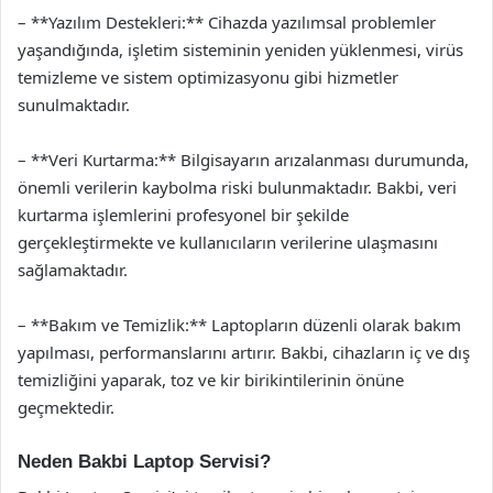
– **Yazılım Destekleri:** Cihazda yazılımsal problemler
yaşandığında, işletim sisteminin yeniden yüklenmesi, virüs
temizleme ve sistem optimizasyonu gibi hizmetler
sunulmaktadır.
– **Veri Kurtarma:** Bilgisayarın arızalanması durumunda,
önemli verilerin kaybolma riski bulunmaktadır. Bakbi, veri
kurtarma işlemlerini profesyonel bir şekilde
gerçekleştirmekte ve kullanıcıların verilerine ulaşmasını
sağlamaktadır.
– **Bakım ve Temizlik:** Laptopların düzenli olarak bakım
yapılması, performanslarını artırır. Bakbi, cihazların iç ve dış
temizliğini yaparak, toz ve kir birikintilerinin önüne
geçmektedir.
Neden Bakbi Laptop Servisi?