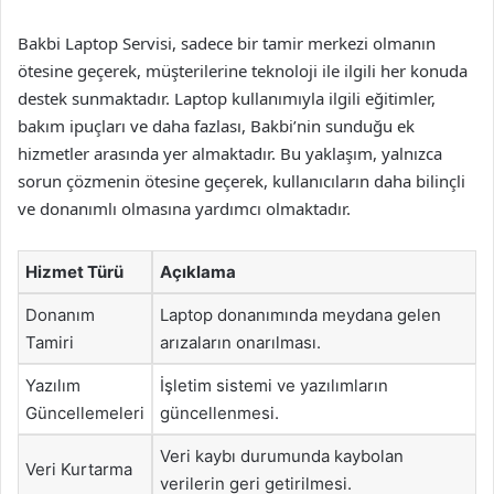
Bakbi Laptop Servisi, sadece bir tamir merkezi olmanın
ötesine geçerek, müşterilerine teknoloji ile ilgili her konuda
destek sunmaktadır. Laptop kullanımıyla ilgili eğitimler,
bakım ipuçları ve daha fazlası, Bakbi’nin sunduğu ek
hizmetler arasında yer almaktadır. Bu yaklaşım, yalnızca
sorun çözmenin ötesine geçerek, kullanıcıların daha bilinçli
ve donanımlı olmasına yardımcı olmaktadır.
Hizmet Türü
Açıklama
Donanım
Laptop donanımında meydana gelen
Tamiri
arızaların onarılması.
Yazılım
İşletim sistemi ve yazılımların
Güncellemeleri
güncellenmesi.
Veri kaybı durumunda kaybolan
Veri Kurtarma
verilerin geri getirilmesi.