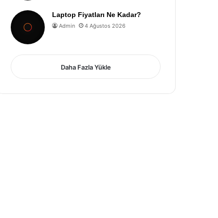
Laptop Fiyatları Ne Kadar?
Admin
4 Ağustos 2026
Daha Fazla Yükle