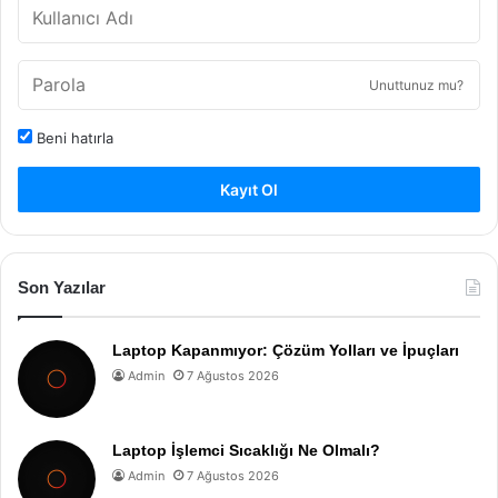
Unuttunuz mu?
Beni hatırla
Kayıt Ol
Son Yazılar
Laptop Kapanmıyor: Çözüm Yolları ve İpuçları
Admin
7 Ağustos 2026
Laptop İşlemci Sıcaklığı Ne Olmalı?
Admin
7 Ağustos 2026