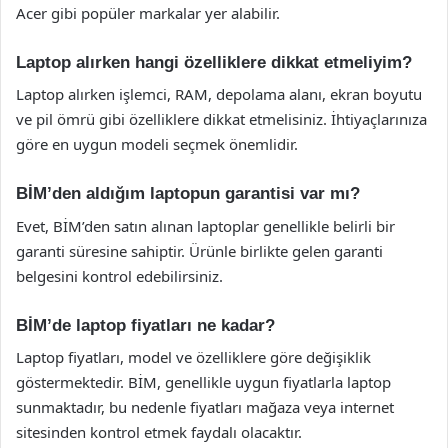
Acer gibi popüler markalar yer alabilir.
Laptop alırken hangi özelliklere dikkat etmeliyim?
Laptop alırken işlemci, RAM, depolama alanı, ekran boyutu
ve pil ömrü gibi özelliklere dikkat etmelisiniz. İhtiyaçlarınıza
göre en uygun modeli seçmek önemlidir.
BİM’den aldığım laptopun garantisi var mı?
Evet, BİM’den satın alınan laptoplar genellikle belirli bir
garanti süresine sahiptir. Ürünle birlikte gelen garanti
belgesini kontrol edebilirsiniz.
BİM’de laptop fiyatları ne kadar?
Laptop fiyatları, model ve özelliklere göre değişiklik
göstermektedir. BİM, genellikle uygun fiyatlarla laptop
sunmaktadır, bu nedenle fiyatları mağaza veya internet
sitesinden kontrol etmek faydalı olacaktır.