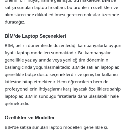
satışa sunulan laptop fırsatları, bu ürünlerin özellikleri ve
alım sürecinde dikkat edilmesi gereken noktalar üzerinde
duracağız.
BİM’de Laptop Seçenekleri
BİM, belirli dönemlerde düzenlediği kampanyalarla uygun
fiyatlı laptop modelleri sunmaktadır. Bu kampanyalar
genellikle yaz aylarında veya yeni eğitim döneminin
başlangıcında yoğunlaşmaktadır. BİM’de satılan laptoplar,
genellikle bütçe dostu seçeneklerdir ve geniş bir kullanıcı
kitlesine hitap etmektedir. Hem öğrencilerin hem de
profesyonellerin ihtiyaçlarını karşılayacak özelliklere sahip
laptoplar, BİM’in sunduğu fırsatlarla daha ulaşılabilir hale
gelmektedir.
Özellikler ve Modeller
BİM’de satışa sunulan laptop modelleri genellikle şu