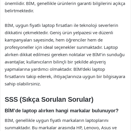
önemlidir. BİM, genellikle ürünlerin garanti bilgilerini açıkça
belirtmektedir.
BİM, uygun fiyatlı laptop fırsatları ile teknoloji severlerin
dikkatini çekmektedir. Geniş ürün yelpazesi ve düzenli
kampanyaları sayesinde, hem öğrenciler hem de
profesyoneller için ideal seçenekler sunmaktadır. Laptop
alırken dikkat edilmesi gereken noktalar ve BİM’in sunduğu
avantajlar, kullanıcıların bilinçli bir şekilde alışveriş
yapmalarına yardımcı olmaktadır. BİM’deki laptop
fırsatlarını takip ederek, ihtiyaçlarınıza uygun bir bilgisayara
sahip olabilirsiniz.
SSS (Sıkça Sorulan Sorular)
BİM’de laptop alırken hangi markalar bulunuyor?
BİM, genellikle uygun fiyatlı markaların laptoplarını
sunmaktadır. Bu markalar arasında HP, Lenovo, Asus ve