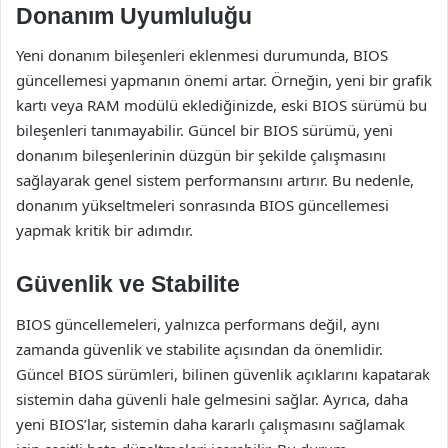
Donanım Uyumluluğu
Yeni donanım bileşenleri eklenmesi durumunda, BIOS
güncellemesi yapmanın önemi artar. Örneğin, yeni bir grafik
kartı veya RAM modülü eklediğinizde, eski BIOS sürümü bu
bileşenleri tanımayabilir. Güncel bir BIOS sürümü, yeni
donanım bileşenlerinin düzgün bir şekilde çalışmasını
sağlayarak genel sistem performansını artırır. Bu nedenle,
donanım yükseltmeleri sonrasında BIOS güncellemesi
yapmak kritik bir adımdır.
Güvenlik ve Stabilite
BIOS güncellemeleri, yalnızca performans değil, aynı
zamanda güvenlik ve stabilite açısından da önemlidir.
Güncel BIOS sürümleri, bilinen güvenlik açıklarını kapatarak
sistemin daha güvenli hale gelmesini sağlar. Ayrıca, daha
yeni BIOS’lar, sistemin daha kararlı çalışmasını sağlamak