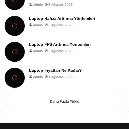
Admin
6 Ağustos 2026
Laptop Hafıza Arttırma Yöntemleri
Admin
5 Ağustos 2026
Laptop FPS Arttırma Yöntemleri
Admin
5 Ağustos 2026
Laptop Fiyatları Ne Kadar?
Admin
4 Ağustos 2026
Daha Fazla Yükle