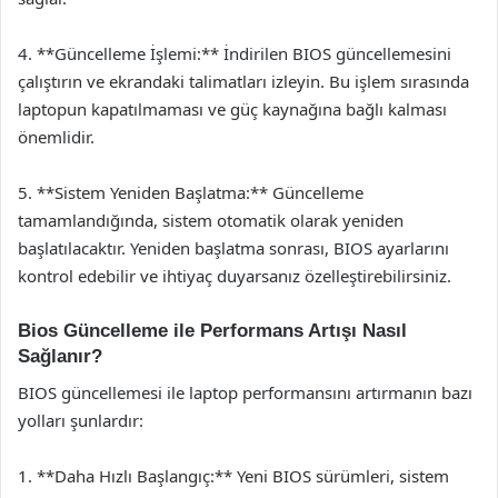
4. **Güncelleme İşlemi:** İndirilen BIOS güncellemesini
çalıştırın ve ekrandaki talimatları izleyin. Bu işlem sırasında
laptopun kapatılmaması ve güç kaynağına bağlı kalması
önemlidir.
5. **Sistem Yeniden Başlatma:** Güncelleme
tamamlandığında, sistem otomatik olarak yeniden
başlatılacaktır. Yeniden başlatma sonrası, BIOS ayarlarını
kontrol edebilir ve ihtiyaç duyarsanız özelleştirebilirsiniz.
Bios Güncelleme ile Performans Artışı Nasıl
Sağlanır?
BIOS güncellemesi ile laptop performansını artırmanın bazı
yolları şunlardır:
1. **Daha Hızlı Başlangıç:** Yeni BIOS sürümleri, sistem