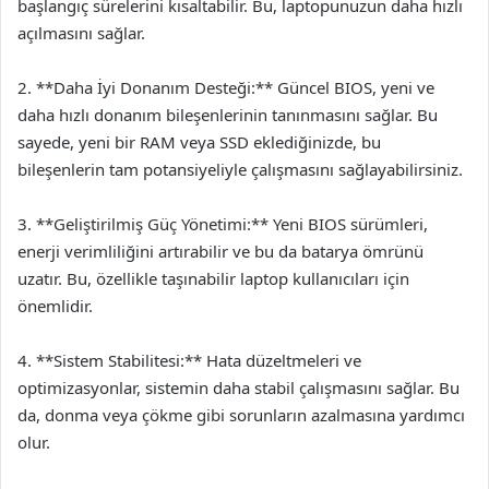
başlangıç sürelerini kısaltabilir. Bu, laptopunuzun daha hızlı
açılmasını sağlar.
2. **Daha İyi Donanım Desteği:** Güncel BIOS, yeni ve
daha hızlı donanım bileşenlerinin tanınmasını sağlar. Bu
sayede, yeni bir RAM veya SSD eklediğinizde, bu
bileşenlerin tam potansiyeliyle çalışmasını sağlayabilirsiniz.
3. **Geliştirilmiş Güç Yönetimi:** Yeni BIOS sürümleri,
enerji verimliliğini artırabilir ve bu da batarya ömrünü
uzatır. Bu, özellikle taşınabilir laptop kullanıcıları için
önemlidir.
4. **Sistem Stabilitesi:** Hata düzeltmeleri ve
optimizasyonlar, sistemin daha stabil çalışmasını sağlar. Bu
da, donma veya çökme gibi sorunların azalmasına yardımcı
olur.