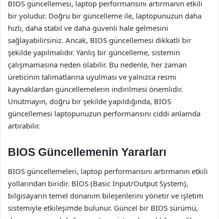
BIOS güncellemesi, laptop performansını artırmanın etkili
bir yoludur. Doğru bir güncelleme ile, laptopunuzun daha
hızlı, daha stabil ve daha güvenli hale gelmesini
sağlayabilirsiniz. Ancak, BIOS güncellemesi dikkatli bir
şekilde yapılmalıdır. Yanlış bir güncelleme, sistemin
çalışmamasına neden olabilir. Bu nedenle, her zaman
üreticinin talimatlarına uyulması ve yalnızca resmi
kaynaklardan güncellemelerin indirilmesi önemlidir.
Unutmayın, doğru bir şekilde yapıldığında, BIOS
güncellemesi laptopunuzun performansını ciddi anlamda
artırabilir.
BIOS Güncellemenin Yararları
BIOS güncellemeleri, laptop performansını artırmanın etkili
yollarından biridir. BIOS (Basic Input/Output System),
bilgisayarın temel donanım bileşenlerini yönetir ve işletim
sistemiyle etkileşimde bulunur. Güncel bir BIOS sürümü,