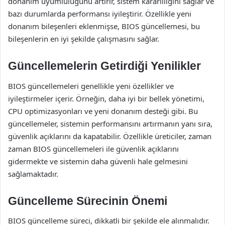
donanım uyumluluğunu artırır, sistem kararlılığını sağlar ve
bazı durumlarda performansı iyileştirir. Özellikle yeni
donanım bileşenleri eklenmişse, BIOS güncellemesi, bu
bileşenlerin en iyi şekilde çalışmasını sağlar.
Güncellemelerin Getirdiği Yenilikler
BIOS güncellemeleri genellikle yeni özellikler ve
iyileştirmeler içerir. Örneğin, daha iyi bir bellek yönetimi,
CPU optimizasyonları ve yeni donanım desteği gibi. Bu
güncellemeler, sistemin performansını artırmanın yanı sıra,
güvenlik açıklarını da kapatabilir. Özellikle üreticiler, zaman
zaman BIOS güncellemeleri ile güvenlik açıklarını
gidermekte ve sistemin daha güvenli hale gelmesini
sağlamaktadır.
Güncelleme Sürecinin Önemi
BIOS güncelleme süreci, dikkatli bir şekilde ele alınmalıdır.