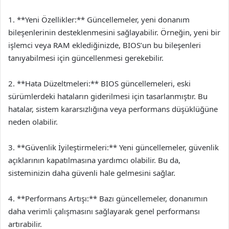
1. **Yeni Özellikler:** Güncellemeler, yeni donanım
bileşenlerinin desteklenmesini sağlayabilir. Örneğin, yeni bir
işlemci veya RAM eklediğinizde, BIOS’un bu bileşenleri
tanıyabilmesi için güncellenmesi gerekebilir.
2. **Hata Düzeltmeleri:** BIOS güncellemeleri, eski
sürümlerdeki hataların giderilmesi için tasarlanmıştır. Bu
hatalar, sistem kararsızlığına veya performans düşüklüğüne
neden olabilir.
3. **Güvenlik İyileştirmeleri:** Yeni güncellemeler, güvenlik
açıklarının kapatılmasına yardımcı olabilir. Bu da,
sisteminizin daha güvenli hale gelmesini sağlar.
4. **Performans Artışı:** Bazı güncellemeler, donanımın
daha verimli çalışmasını sağlayarak genel performansı
artırabilir.