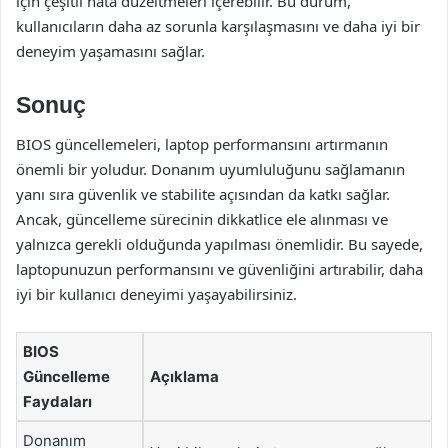
için çeşitli hata düzeltmeleri içerebilir. Bu durum,
kullanıcıların daha az sorunla karşılaşmasını ve daha iyi bir
deneyim yaşamasını sağlar.
Sonuç
BIOS güncellemeleri, laptop performansını artırmanın
önemli bir yoludur. Donanım uyumluluğunu sağlamanın
yanı sıra güvenlik ve stabilite açısından da katkı sağlar.
Ancak, güncelleme sürecinin dikkatlice ele alınması ve
yalnızca gerekli olduğunda yapılması önemlidir. Bu sayede,
laptopunuzun performansını ve güvenliğini artırabilir, daha
iyi bir kullanıcı deneyimi yaşayabilirsiniz.
BIOS
Güncelleme
Açıklama
Faydaları
Donanım