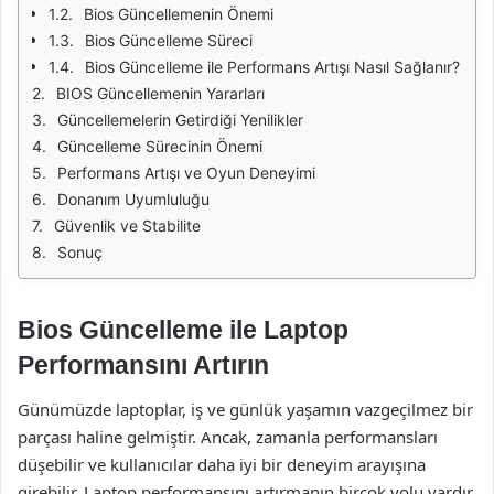
Bios Güncellemenin Önemi
Bios Güncelleme Süreci
Bios Güncelleme ile Performans Artışı Nasıl Sağlanır?
BIOS Güncellemenin Yararları
Güncellemelerin Getirdiği Yenilikler
Güncelleme Sürecinin Önemi
Performans Artışı ve Oyun Deneyimi
Donanım Uyumluluğu
Güvenlik ve Stabilite
Sonuç
Bios Güncelleme ile Laptop
Performansını Artırın
Günümüzde laptoplar, iş ve günlük yaşamın vazgeçilmez bir
parçası haline gelmiştir. Ancak, zamanla performansları
düşebilir ve kullanıcılar daha iyi bir deneyim arayışına
girebilir. Laptop performansını artırmanın birçok yolu vardır