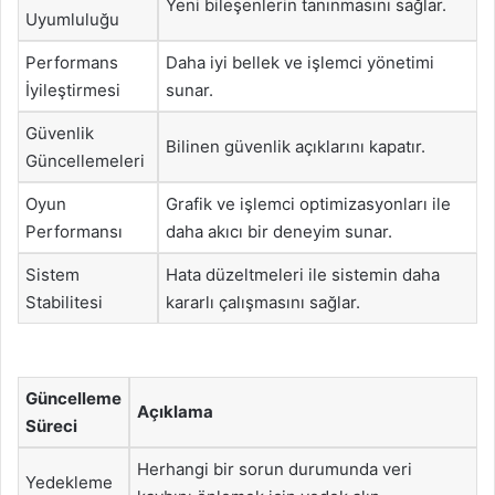
Yeni bileşenlerin tanınmasını sağlar.
Uyumluluğu
Performans
Daha iyi bellek ve işlemci yönetimi
İyileştirmesi
sunar.
Güvenlik
Bilinen güvenlik açıklarını kapatır.
Güncellemeleri
Oyun
Grafik ve işlemci optimizasyonları ile
Performansı
daha akıcı bir deneyim sunar.
Sistem
Hata düzeltmeleri ile sistemin daha
Stabilitesi
kararlı çalışmasını sağlar.
Güncelleme
Açıklama
Süreci
Herhangi bir sorun durumunda veri
Yedekleme