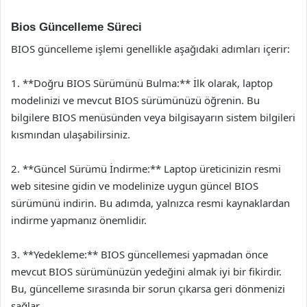
Bios Güncelleme Süreci
BIOS güncelleme işlemi genellikle aşağıdaki adımları içerir:
1. **Doğru BIOS Sürümünü Bulma:** İlk olarak, laptop
modelinizi ve mevcut BIOS sürümünüzü öğrenin. Bu
bilgilere BIOS menüsünden veya bilgisayarın sistem bilgileri
kısmından ulaşabilirsiniz.
2. **Güncel Sürümü İndirme:** Laptop üreticinizin resmi
web sitesine gidin ve modelinize uygun güncel BIOS
sürümünü indirin. Bu adımda, yalnızca resmi kaynaklardan
indirme yapmanız önemlidir.
3. **Yedekleme:** BIOS güncellemesi yapmadan önce
mevcut BIOS sürümünüzün yedeğini almak iyi bir fikirdir.
Bu, güncelleme sırasında bir sorun çıkarsa geri dönmenizi
sağlar.