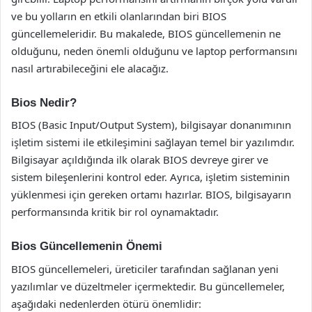
ve bu yolların en etkili olanlarından biri BIOS
güncellemeleridir. Bu makalede, BIOS güncellemenin ne
olduğunu, neden önemli olduğunu ve laptop performansını
nasıl artırabileceğini ele alacağız.
Bios Nedir?
BIOS (Basic Input/Output System), bilgisayar donanımının
işletim sistemi ile etkileşimini sağlayan temel bir yazılımdır.
Bilgisayar açıldığında ilk olarak BIOS devreye girer ve
sistem bileşenlerini kontrol eder. Ayrıca, işletim sisteminin
yüklenmesi için gereken ortamı hazırlar. BIOS, bilgisayarın
performansında kritik bir rol oynamaktadır.
Bios Güncellemenin Önemi
BIOS güncellemeleri, üreticiler tarafından sağlanan yeni
yazılımlar ve düzeltmeler içermektedir. Bu güncellemeler,
aşağıdaki nedenlerden ötürü önemlidir: