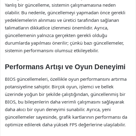
Yanlış bir güncelleme, sistemin çalışmamasına neden
olabilir. Bu nedenle, güncellemeyi yapmadan önce gerekli
yedeklemelerin alınması ve üretici tarafından sağlanan
talimatların dikkatlice izlenmesi önemlidir. Ayrıca,
güncellemenin yalnızca gerçekten gerekli olduğu
durumlarda yapılması önerilir; çünkü bazı güncellemeler,
sistemin performansını olumsuz etkileyebilir.
Performans Artışı ve Oyun Deneyimi
BIOS güncellemeleri, özellikle oyun performansını artırma
potansiyeline sahiptir. Birçok oyun, işlemci ve bellek
üzerinde yoğun bir şekilde çalıştığından, güncellenmiş bir
BIOS, bu bileşenlerin daha verimli çalışmasını sağlayarak
daha akıcı bir oyun deneyimi sunabilir. Ayrıca, yeni
güncellemeler sayesinde, grafik kartlarının performansı da
optimize edilerek daha yüksek FPS değerlerine ulaşılabilir.