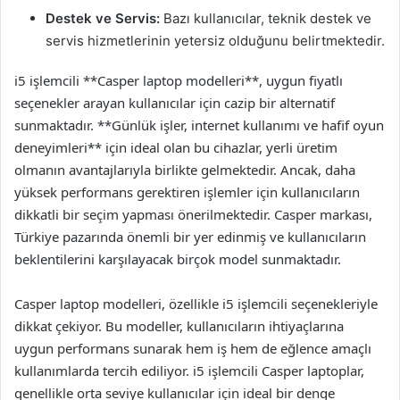
Destek ve Servis:
Bazı kullanıcılar, teknik destek ve
servis hizmetlerinin yetersiz olduğunu belirtmektedir.
i5 işlemcili **Casper laptop modelleri**, uygun fiyatlı
seçenekler arayan kullanıcılar için cazip bir alternatif
sunmaktadır. **Günlük işler, internet kullanımı ve hafif oyun
deneyimleri** için ideal olan bu cihazlar, yerli üretim
olmanın avantajlarıyla birlikte gelmektedir. Ancak, daha
yüksek performans gerektiren işlemler için kullanıcıların
dikkatli bir seçim yapması önerilmektedir. Casper markası,
Türkiye pazarında önemli bir yer edinmiş ve kullanıcıların
beklentilerini karşılayacak birçok model sunmaktadır.
Casper laptop modelleri, özellikle i5 işlemcili seçenekleriyle
dikkat çekiyor. Bu modeller, kullanıcıların ihtiyaçlarına
uygun performans sunarak hem iş hem de eğlence amaçlı
kullanımlarda tercih ediliyor. i5 işlemcili Casper laptoplar,
genellikle orta seviye kullanıcılar için ideal bir denge