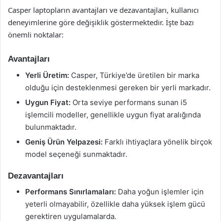
Casper laptopların avantajları ve dezavantajları, kullanıcı
deneyimlerine göre değişiklik göstermektedir. İşte bazı
önemli noktalar:
Avantajları
Yerli Üretim:
Casper, Türkiye’de üretilen bir marka
olduğu için desteklenmesi gereken bir yerli markadır.
Uygun Fiyat:
Orta seviye performans sunan i5
işlemcili modeller, genellikle uygun fiyat aralığında
bulunmaktadır.
Geniş Ürün Yelpazesi:
Farklı ihtiyaçlara yönelik birçok
model seçeneği sunmaktadır.
Dezavantajları
Performans Sınırlamaları:
Daha yoğun işlemler için
yeterli olmayabilir, özellikle daha yüksek işlem gücü
gerektiren uygulamalarda.