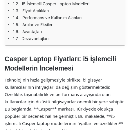
i5 İşlemcili Casper Laptop Modelleri
Fiyat Aralıkları
Performans ve Kullanım Alanları
Artılar ve Eksiler
Avantajları
Dezavantajları
Casper Laptop Fiyatları: i5 İşlemcili
Modellerin İncelemesi
Teknolojinin hızla gelişmesiyle birlikte, bilgisayar
kullanıcılarının ihtiyaçları da değişim göstermektedir.
Özellikle, taşınabilirlik ve performans arayışında olan
kullanıcılar için dizüstü bilgisayarlar önemli bir yere sahiptir.
Bu bağlamda, **Casper** markası, Türkiye’de oldukça
popüler bir seçenek haline gelmiştir. Bu makalede, **i5
işlemcili Casper laptop modellerinin fiyatları ve özellikleri**