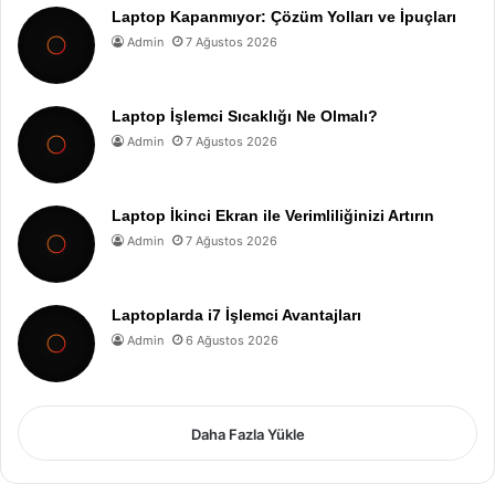
Laptop Kapanmıyor: Çözüm Yolları ve İpuçları
Admin
7 Ağustos 2026
Laptop İşlemci Sıcaklığı Ne Olmalı?
Admin
7 Ağustos 2026
Laptop İkinci Ekran ile Verimliliğinizi Artırın
Admin
7 Ağustos 2026
Laptoplarda i7 İşlemci Avantajları
Admin
6 Ağustos 2026
Daha Fazla Yükle