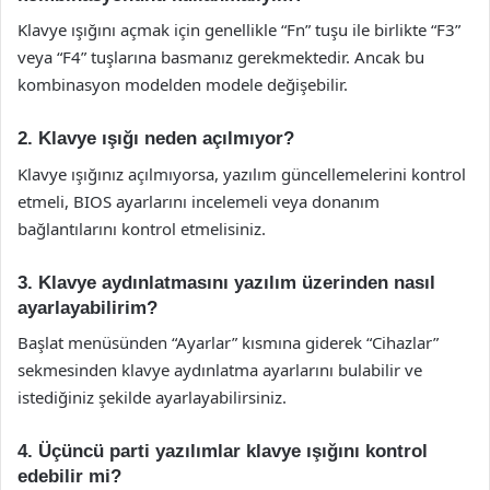
Klavye ışığını açmak için genellikle “Fn” tuşu ile birlikte “F3”
veya “F4” tuşlarına basmanız gerekmektedir. Ancak bu
kombinasyon modelden modele değişebilir.
2. Klavye ışığı neden açılmıyor?
Klavye ışığınız açılmıyorsa, yazılım güncellemelerini kontrol
etmeli, BIOS ayarlarını incelemeli veya donanım
bağlantılarını kontrol etmelisiniz.
3. Klavye aydınlatmasını yazılım üzerinden nasıl
ayarlayabilirim?
Başlat menüsünden “Ayarlar” kısmına giderek “Cihazlar”
sekmesinden klavye aydınlatma ayarlarını bulabilir ve
istediğiniz şekilde ayarlayabilirsiniz.
4. Üçüncü parti yazılımlar klavye ışığını kontrol
edebilir mi?