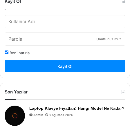
Kayıt Ol
Unuttunuz mu?
Beni hatırla
Kayıt Ol
Son Yazılar
Laptop Klavye Fiyatları: Hangi Model Ne Kadar?
Admin
8 Ağustos 2026