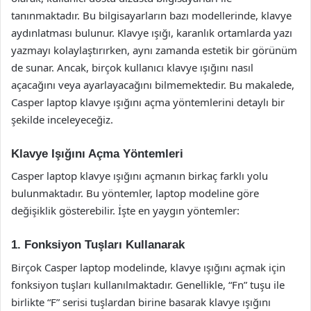
tanınmaktadır. Bu bilgisayarların bazı modellerinde, klavye
aydınlatması bulunur. Klavye ışığı, karanlık ortamlarda yazı
yazmayı kolaylaştırırken, aynı zamanda estetik bir görünüm
de sunar. Ancak, birçok kullanıcı klavye ışığını nasıl
açacağını veya ayarlayacağını bilmemektedir. Bu makalede,
Casper laptop klavye ışığını açma yöntemlerini detaylı bir
şekilde inceleyeceğiz.
Klavye Işığını Açma Yöntemleri
Casper laptop klavye ışığını açmanın birkaç farklı yolu
bulunmaktadır. Bu yöntemler, laptop modeline göre
değişiklik gösterebilir. İşte en yaygın yöntemler:
1. Fonksiyon Tuşları Kullanarak
Birçok Casper laptop modelinde, klavye ışığını açmak için
fonksiyon tuşları kullanılmaktadır. Genellikle, “Fn” tuşu ile
birlikte “F” serisi tuşlardan birine basarak klavye ışığını