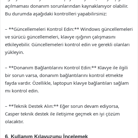
açılmaması donanım sorunlarından kaynaklanıyor olabilir.
Bu durumda aşağıdaki kontrolleri yapabilirsiniz:
– **Güncellemeleri Kontrol Edin:** Windows güncellemeleri
ve sürücü güncellemeleri, klavye ışığının çalışmasını
etkileyebilir. Güncellemeleri kontrol edin ve gerekli olanları
yükleyin.
– **Donanım Bağlantılarını Kontrol Edin:** Klavye ile ilgili
bir sorun varsa, donanım bağlantılarını kontrol etmekte
fayda vardır. Özellikle, laptopun klavye bağlantıları sağlam
mı kontrol edin.
– **Teknik Destek Alın:** Eğer sorun devam ediyorsa,
Casper teknik destek ile iletişime geçmek en iyi çözüm
olacaktır.
6. Kullanım Kılavuzunu İncelemek