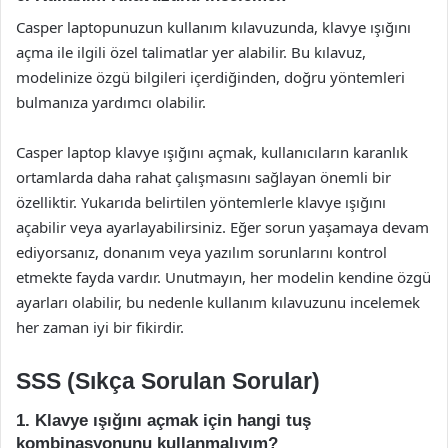
Casper laptopunuzun kullanım kılavuzunda, klavye ışığını
açma ile ilgili özel talimatlar yer alabilir. Bu kılavuz,
modelinize özgü bilgileri içerdiğinden, doğru yöntemleri
bulmanıza yardımcı olabilir.
Casper laptop klavye ışığını açmak, kullanıcıların karanlık
ortamlarda daha rahat çalışmasını sağlayan önemli bir
özelliktir. Yukarıda belirtilen yöntemlerle klavye ışığını
açabilir veya ayarlayabilirsiniz. Eğer sorun yaşamaya devam
ediyorsanız, donanım veya yazılım sorunlarını kontrol
etmekte fayda vardır. Unutmayın, her modelin kendine özgü
ayarları olabilir, bu nedenle kullanım kılavuzunu incelemek
her zaman iyi bir fikirdir.
SSS (Sıkça Sorulan Sorular)
1. Klavye ışığını açmak için hangi tuş
kombinasyonunu kullanmalıyım?