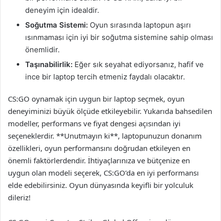
deneyim için idealdir.
Soğutma Sistemi:
Oyun sırasında laptopun aşırı
ısınmaması için iyi bir soğutma sistemine sahip olması
önemlidir.
Taşınabilirlik:
Eğer sık seyahat ediyorsanız, hafif ve
ince bir laptop tercih etmeniz faydalı olacaktır.
CS:GO oynamak için uygun bir laptop seçmek, oyun
deneyiminizi büyük ölçüde etkileyebilir. Yukarıda bahsedilen
modeller, performans ve fiyat dengesi açısından iyi
seçeneklerdir. **Unutmayın ki**, laptopunuzun donanım
özellikleri, oyun performansını doğrudan etkileyen en
önemli faktörlerdendir. İhtiyaçlarınıza ve bütçenize en
uygun olan modeli seçerek, CS:GO’da en iyi performansı
elde edebilirsiniz. Oyun dünyasında keyifli bir yolculuk
dileriz!