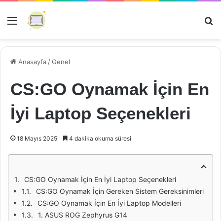
Menü
Ar
Anasayfa
/
Genel
CS:GO Oynamak İçin En
İyi Laptop Seçenekleri
18 Mayıs 2025
4 dakika okuma süresi
CS:GO Oynamak İçin En İyi Laptop Seçenekleri
CS:GO Oynamak İçin Gereken Sistem Gereksinimleri
CS:GO Oynamak İçin En İyi Laptop Modelleri
1. ASUS ROG Zephyrus G14