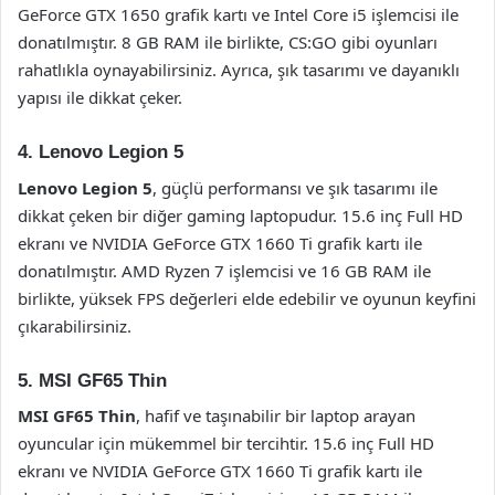
GeForce GTX 1650 grafik kartı ve Intel Core i5 işlemcisi ile
donatılmıştır. 8 GB RAM ile birlikte, CS:GO gibi oyunları
rahatlıkla oynayabilirsiniz. Ayrıca, şık tasarımı ve dayanıklı
yapısı ile dikkat çeker.
4. Lenovo Legion 5
Lenovo Legion 5
, güçlü performansı ve şık tasarımı ile
dikkat çeken bir diğer gaming laptopudur. 15.6 inç Full HD
ekranı ve NVIDIA GeForce GTX 1660 Ti grafik kartı ile
donatılmıştır. AMD Ryzen 7 işlemcisi ve 16 GB RAM ile
birlikte, yüksek FPS değerleri elde edebilir ve oyunun keyfini
çıkarabilirsiniz.
5. MSI GF65 Thin
MSI GF65 Thin
, hafif ve taşınabilir bir laptop arayan
oyuncular için mükemmel bir tercihtir. 15.6 inç Full HD
ekranı ve NVIDIA GeForce GTX 1660 Ti grafik kartı ile