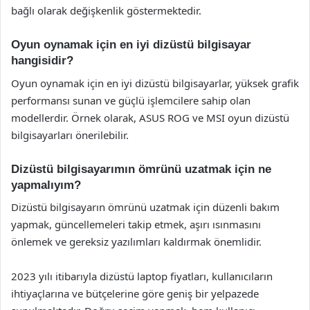
bağlı olarak değişkenlik göstermektedir.
Oyun oynamak için en iyi dizüstü bilgisayar
hangisidir?
Oyun oynamak için en iyi dizüstü bilgisayarlar, yüksek grafik
performansı sunan ve güçlü işlemcilere sahip olan
modellerdir. Örnek olarak, ASUS ROG ve MSI oyun dizüstü
bilgisayarları önerilebilir.
Dizüstü bilgisayarımın ömrünü uzatmak için ne
yapmalıyım?
Dizüstü bilgisayarın ömrünü uzatmak için düzenli bakım
yapmak, güncellemeleri takip etmek, aşırı ısınmasını
önlemek ve gereksiz yazılımları kaldırmak önemlidir.
2023 yılı itibarıyla dizüstü laptop fiyatları, kullanıcıların
ihtiyaçlarına ve bütçelerine göre geniş bir yelpazede