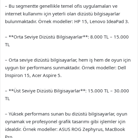
– Bu segmentte genellikle temel ofis uygulamaları ve
internet kullanımı için yeterli olan dizüstü bilgisayarlar
bulunmaktadır. Örnek modeller: HP 15, Lenovo IdeaPad 3.
– **Orta Seviye Dizüstü Bilgisayarlar**: 8.000 TL – 15.000
TL
– Orta seviye dizüstü bilgisayarlar, hem iş hem de oyun için
uygun bir performans sunmaktadır. Örnek modeller: Dell
Inspiron 15, Acer Aspire 5.
– **Üst Seviye Dizüstü Bilgisayarlar**: 15.000 TL – 30.000
TL
– Yüksek performans sunan bu dizüstü bilgisayarlar, oyun
oynamak ve profesyonel grafik tasarımı gibi işlemler için
idealdir. Örnek modeller: ASUS ROG Zephyrus, MacBook
Pro.