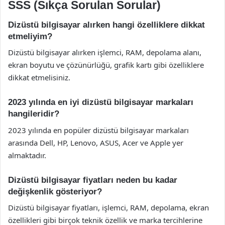
SSS (Sıkça Sorulan Sorular)
Dizüstü bilgisayar alırken hangi özelliklere dikkat
etmeliyim?
Dizüstü bilgisayar alırken işlemci, RAM, depolama alanı,
ekran boyutu ve çözünürlüğü, grafik kartı gibi özelliklere
dikkat etmelisiniz.
2023 yılında en iyi dizüstü bilgisayar markaları
hangileridir?
2023 yılında en popüler dizüstü bilgisayar markaları
arasında Dell, HP, Lenovo, ASUS, Acer ve Apple yer
almaktadır.
Dizüstü bilgisayar fiyatları neden bu kadar
değişkenlik gösteriyor?
Dizüstü bilgisayar fiyatları, işlemci, RAM, depolama, ekran
özellikleri gibi birçok teknik özellik ve marka tercihlerine