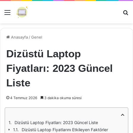
Menü
Ar
Anasayfa
/
Genel
Dizüstü Laptop
Fiyatları: 2023 Güncel
Liste
4 Temmuz 2026
3 dakika okuma süresi
Dizüstü Laptop Fiyatları: 2023 Güncel Liste
Dizüstü Laptop Fiyatlarını Etkileyen Faktörler