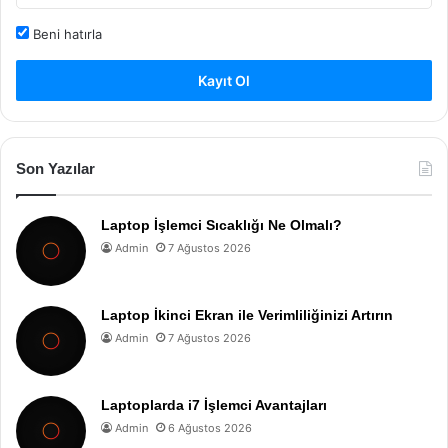
Beni hatırla
Kayıt Ol
Son Yazılar
Laptop İşlemci Sıcaklığı Ne Olmalı?
Admin
7 Ağustos 2026
Laptop İkinci Ekran ile Verimliliğinizi Artırın
Admin
7 Ağustos 2026
Laptoplarda i7 İşlemci Avantajları
Admin
6 Ağustos 2026