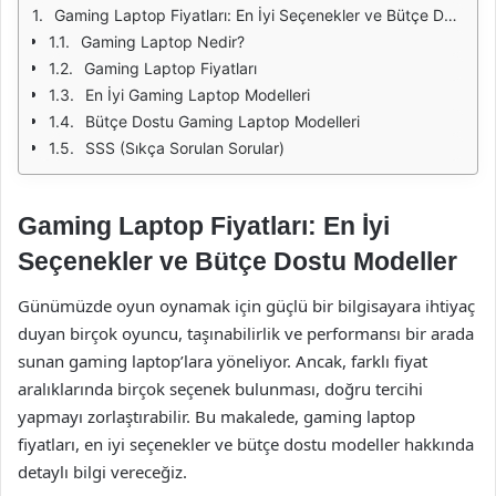
Gaming Laptop Fiyatları: En İyi Seçenekler ve Bütçe Dostu Modeller
Gaming Laptop Nedir?
Gaming Laptop Fiyatları
En İyi Gaming Laptop Modelleri
Bütçe Dostu Gaming Laptop Modelleri
SSS (Sıkça Sorulan Sorular)
Gaming Laptop Fiyatları: En İyi
Seçenekler ve Bütçe Dostu Modeller
Günümüzde oyun oynamak için güçlü bir bilgisayara ihtiyaç
duyan birçok oyuncu, taşınabilirlik ve performansı bir arada
sunan gaming laptop’lara yöneliyor. Ancak, farklı fiyat
aralıklarında birçok seçenek bulunması, doğru tercihi
yapmayı zorlaştırabilir. Bu makalede, gaming laptop
fiyatları, en iyi seçenekler ve bütçe dostu modeller hakkında
detaylı bilgi vereceğiz.