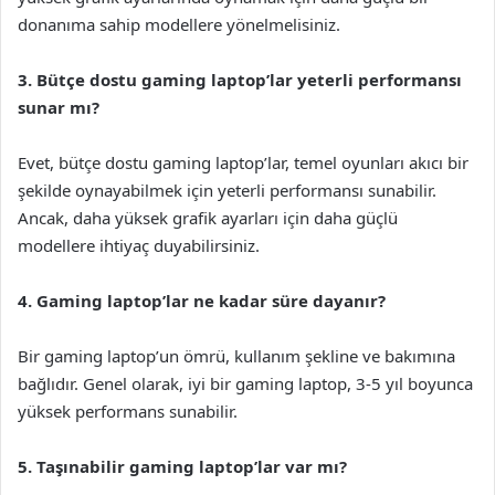
donanıma sahip modellere yönelmelisiniz.
3. Bütçe dostu gaming laptop’lar yeterli performansı
sunar mı?
Evet, bütçe dostu gaming laptop’lar, temel oyunları akıcı bir
şekilde oynayabilmek için yeterli performansı sunabilir.
Ancak, daha yüksek grafik ayarları için daha güçlü
modellere ihtiyaç duyabilirsiniz.
4. Gaming laptop’lar ne kadar süre dayanır?
Bir gaming laptop’un ömrü, kullanım şekline ve bakımına
bağlıdır. Genel olarak, iyi bir gaming laptop, 3-5 yıl boyunca
yüksek performans sunabilir.
5. Taşınabilir gaming laptop’lar var mı?