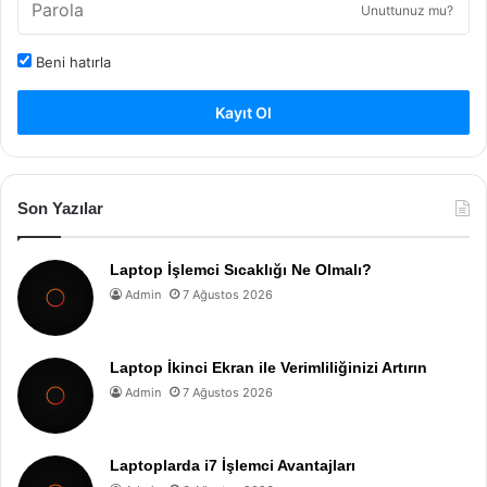
Unuttunuz mu?
Beni hatırla
Kayıt Ol
Son Yazılar
Laptop İşlemci Sıcaklığı Ne Olmalı?
Admin
7 Ağustos 2026
Laptop İkinci Ekran ile Verimliliğinizi Artırın
Admin
7 Ağustos 2026
Laptoplarda i7 İşlemci Avantajları