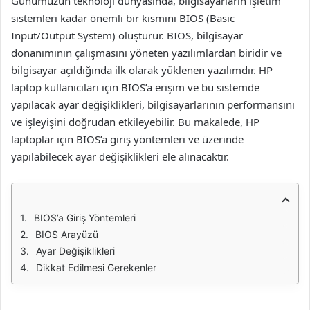
Günümüzün teknoloji dünyasında, bilgisayarların işletim
sistemleri kadar önemli bir kısmını BIOS (Basic
Input/Output System) oluşturur. BIOS, bilgisayar
donanımının çalışmasını yöneten yazılımlardan biridir ve
bilgisayar açıldığında ilk olarak yüklenen yazılımdır. HP
laptop kullanıcıları için BIOS’a erişim ve bu sistemde
yapılacak ayar değişiklikleri, bilgisayarlarının performansını
ve işleyişini doğrudan etkileyebilir. Bu makalede, HP
laptoplar için BIOS’a giriş yöntemleri ve üzerinde
yapılabilecek ayar değişiklikleri ele alınacaktır.
BIOS’a Giriş Yöntemleri
BIOS Arayüzü
Ayar Değişiklikleri
Dikkat Edilmesi Gerekenler