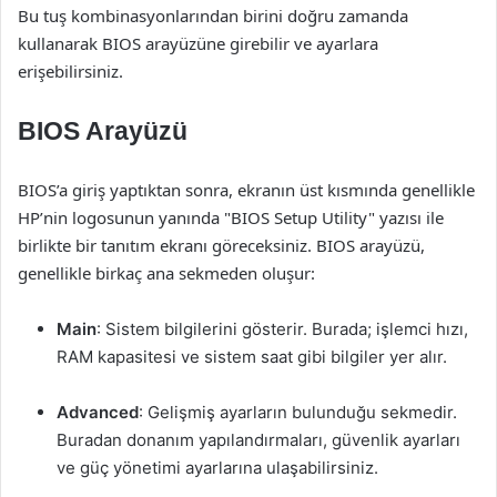
Bu tuş kombinasyonlarından birini doğru zamanda
kullanarak BIOS arayüzüne girebilir ve ayarlara
erişebilirsiniz.
BIOS Arayüzü
BIOS’a giriş yaptıktan sonra, ekranın üst kısmında genellikle
HP’nin logosunun yanında "BIOS Setup Utility" yazısı ile
birlikte bir tanıtım ekranı göreceksiniz. BIOS arayüzü,
genellikle birkaç ana sekmeden oluşur:
Main
: Sistem bilgilerini gösterir. Burada; işlemci hızı,
RAM kapasitesi ve sistem saat gibi bilgiler yer alır.
Advanced
: Gelişmiş ayarların bulunduğu sekmedir.
Buradan donanım yapılandırmaları, güvenlik ayarları
ve güç yönetimi ayarlarına ulaşabilirsiniz.