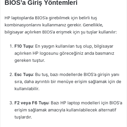
BIOS’a Giriş Yöntemleri
HP laptoplarda BIOS’a girebilmek için belirli tuş
kombinasyonlarını kullanmanız gerekir. Genellikle,
bilgisayar açılırken BIOS’a erişmek için şu tuşlar kullanılır:
F10 Tuşu
: En yaygın kullanılan tuş olup, bilgisayar
açılırken HP logosunu göreceğiniz anda basmanız
gereken tuştur.
Esc Tuşu
: Bu tuş, bazı modellerde BIOS’a girişin yanı
sıra, daha ayrıntılı bir menüye erişim sağlamak için de
kullanılabilir.
F2 veya F6 Tuşu
: Bazı HP laptop modelleri için BIOS’a
erişim sağlamak amacıyla kullanılabilecek alternatif
tuşlardır.