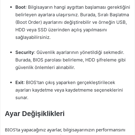
Boot
: Bilgisayarın hangi aygıttan başlaması gerektiğini
belirleyen ayarlara ulaşırsınız. Burada, Sıralı Başlatma
(Boot Order) ayarlarını değiştirebilir ve örneğin USB,
HDD veya SSD üzerinden açılış yapılmasını
sağlayabilirsiniz.
Security
: Güvenlik ayarlarının yönetildiği sekmedir.
Burada, BIOS parolası belirleme, HDD şifreleme gibi
güvenlik önlemleri alınabilir.
Exit
: BIOS’tan çıkış yaparken gerçekleştirilecek
ayarları kaydetme veya kaydetmeme seçeneklerini
sunar.
Ayar Değişiklikleri
BIOS’ta yapacağınız ayarlar, bilgisayarınızın performansını