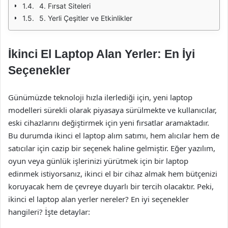
4. Fırsat Siteleri
5. Yerli Çeşitler ve Etkinlikler
İkinci El Laptop Alan Yerler: En İyi
Seçenekler
Günümüzde teknoloji hızla ilerlediği için, yeni laptop
modelleri sürekli olarak piyasaya sürülmekte ve kullanıcılar,
eski cihazlarını değiştirmek için yeni fırsatlar aramaktadır.
Bu durumda ikinci el laptop alım satımı, hem alıcılar hem de
satıcılar için cazip bir seçenek haline gelmiştir. Eğer yazılım,
oyun veya günlük işlerinizi yürütmek için bir laptop
edinmek istiyorsanız, ikinci el bir cihaz almak hem bütçenizi
koruyacak hem de çevreye duyarlı bir tercih olacaktır. Peki,
ikinci el laptop alan yerler nereler? En iyi seçenekler
hangileri? İşte detaylar: