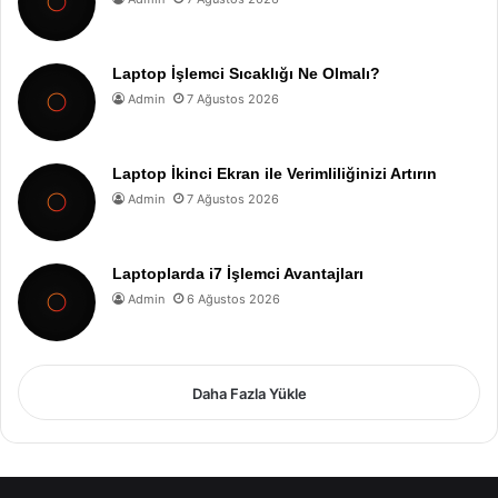
Laptop İşlemci Sıcaklığı Ne Olmalı?
Admin
7 Ağustos 2026
Laptop İkinci Ekran ile Verimliliğinizi Artırın
Admin
7 Ağustos 2026
Laptoplarda i7 İşlemci Avantajları
Admin
6 Ağustos 2026
Daha Fazla Yükle