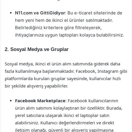
N11.com ve GittiGidiyor
: Bu e-ticaret sitelerinde de
hem yeni hem de ikinci el ürünler satılmaktadır.
Belirlediğiniz kriterlere göre filtreleyerek,
ihtiyaçlarınıza uygun laptopları kolayca bulabilirsiniz.
2.
Sosyal Medya ve Gruplar
Sosyal medya, ikinci el ürün alım satımında giderek daha
fazla kullanılmaya başlanmaktadır. Facebook, Instagram gibi
platformlarda kurulan gruplar sayesinde, kullanıcılar hızlı
bir şekilde alışveriş yapabilirler.
Facebook Marketplace
: Facebook kullanıcılarının
ürün alım satımını kolaylaştıran bir özelliktir. Burada,
yerel satıcılara ulaşarak ikinci el laptoplar satın
alabilirsiniz. Kullanıcı değerlendirmeleri ve direkt
iletişim olanağı, güvenli bir alışveriş yapılmasına