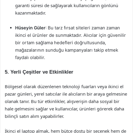
garanti süresi de sağlayarak kullanıcıların gönlünü
kazanmaktadır.
Hüseyin Güler
: Bu tarz fırsat siteleri zaman zaman
ikinci el ürünler de sunmaktadır. Alıcılar için güvenilir
bir ortam sağlama hedefleri doğrultusunda,
mağazalarının sunduğu kampanyaları takip etmek
faydalı olabilir.
5.
Yerli Çeşitler ve Etkinlikler
Bölgesel olarak düzenlenen teknoloji fuarları veya ikinci el
pazar günleri, yerel satıcılar ile alıcıların bir araya gelmesine
olanak tanır. Bu tür etkinlikler, alışverişin daha sosyal bir
hale gelmesini sağlar ve kullanıcılar, ürünleri görerek daha
bilinçli satın alım yapabilirler.
İkinci el laptop almak, hem bütçe dostu bir seçenek hem de