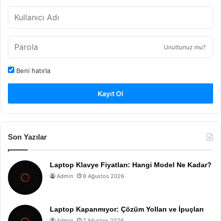
Unuttunuz mu?
Beni hatırla
Kayıt Ol
Son Yazılar
Laptop Klavye Fiyatları: Hangi Model Ne Kadar?
Admin
8 Ağustos 2026
Laptop Kapanmıyor: Çözüm Yolları ve İpuçları
Admin
7 Ağustos 2026