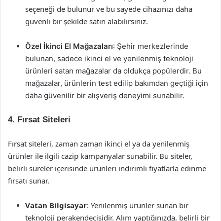
seçeneği de bulunur ve bu sayede cihazınızı daha
güvenli bir şekilde satın alabilirsiniz.
Özel İkinci El Mağazaları
: Şehir merkezlerinde
bulunan, sadece ikinci el ve yenilenmiş teknoloji
ürünleri satan mağazalar da oldukça popülerdir. Bu
mağazalar, ürünlerin test edilip bakımdan geçtiği için
daha güvenilir bir alışveriş deneyimi sunabilir.
4.
Fırsat Siteleri
Fırsat siteleri, zaman zaman ikinci el ya da yenilenmiş
ürünler ile ilgili cazip kampanyalar sunabilir. Bu siteler,
belirli süreler içerisinde ürünleri indirimli fiyatlarla edinme
fırsatı sunar.
Vatan Bilgisayar
: Yenilenmiş ürünler sunan bir
teknoloji perakendecisidir. Alım yaptığınızda, belirli bir