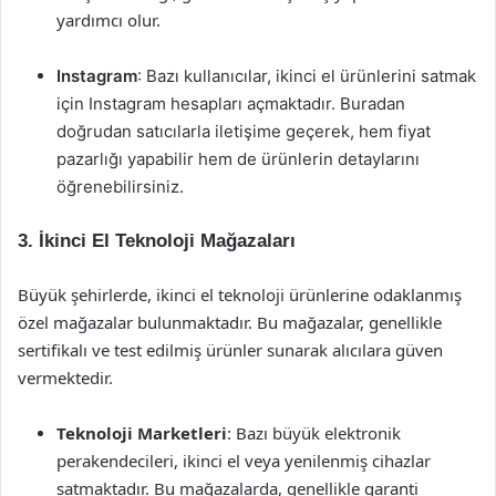
yardımcı olur.
Instagram
: Bazı kullanıcılar, ikinci el ürünlerini satmak
için Instagram hesapları açmaktadır. Buradan
doğrudan satıcılarla iletişime geçerek, hem fiyat
pazarlığı yapabilir hem de ürünlerin detaylarını
öğrenebilirsiniz.
3.
İkinci El Teknoloji Mağazaları
Büyük şehirlerde, ikinci el teknoloji ürünlerine odaklanmış
özel mağazalar bulunmaktadır. Bu mağazalar, genellikle
sertifikalı ve test edilmiş ürünler sunarak alıcılara güven
vermektedir.
Teknoloji Marketleri
: Bazı büyük elektronik
perakendecileri, ikinci el veya yenilenmiş cihazlar
satmaktadır. Bu mağazalarda, genellikle garanti