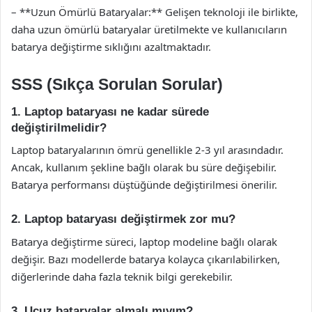
– **Uzun Ömürlü Bataryalar:** Gelişen teknoloji ile birlikte,
daha uzun ömürlü bataryalar üretilmekte ve kullanıcıların
batarya değiştirme sıklığını azaltmaktadır.
SSS (Sıkça Sorulan Sorular)
1. Laptop bataryası ne kadar sürede
değiştirilmelidir?
Laptop bataryalarının ömrü genellikle 2-3 yıl arasındadır.
Ancak, kullanım şekline bağlı olarak bu süre değişebilir.
Batarya performansı düştüğünde değiştirilmesi önerilir.
2. Laptop bataryası değiştirmek zor mu?
Batarya değiştirme süreci, laptop modeline bağlı olarak
değişir. Bazı modellerde batarya kolayca çıkarılabilirken,
diğerlerinde daha fazla teknik bilgi gerekebilir.
3. Ucuz bataryalar almalı mıyım?