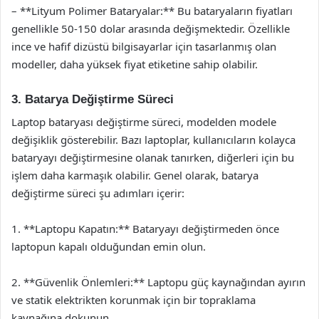
– **Lityum Polimer Bataryalar:** Bu bataryaların fiyatları
genellikle 50-150 dolar arasında değişmektedir. Özellikle
ince ve hafif dizüstü bilgisayarlar için tasarlanmış olan
modeller, daha yüksek fiyat etiketine sahip olabilir.
3. Batarya Değiştirme Süreci
Laptop bataryası değiştirme süreci, modelden modele
değişiklik gösterebilir. Bazı laptoplar, kullanıcıların kolayca
bataryayı değiştirmesine olanak tanırken, diğerleri için bu
işlem daha karmaşık olabilir. Genel olarak, batarya
değiştirme süreci şu adımları içerir:
1. **Laptopu Kapatın:** Bataryayı değiştirmeden önce
laptopun kapalı olduğundan emin olun.
2. **Güvenlik Önlemleri:** Laptopu güç kaynağından ayırın
ve statik elektrikten korunmak için bir topraklama
kaynağına dokunun.