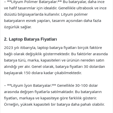
– **Lityum Polimer Bataryalar:** Bu bataryalar, daha ince
ve hafif tasarımlar için idealdir. Genellikle ultrabook ve ince
dizüstü bilgisayarlarda kullanılır. Lityum polimer
bataryaların esnek yapıları, tasarım açısından daha fazla
özgürlük sağlar.
2. Laptop Batarya Fiyatları
2023 yılı itibarıyla, laptop batarya fiyatları birçok faktöre
bağlı olarak değişiklik göstermektedir. Bu faktörler arasında
batarya türü, marka, kapasiteleri ve ürünün nereden satın
alındığı yer alır. Genel olarak, batarya fiyatları 30 dolardan
başlayarak 150 dolara kadar çıkabilmektedir.
– **Lityum İyon Bataryalar:** Genellikle 30-100 dolar
arasında değişen fiyatlarla satılmaktadır. Bu bataryaların
fiyatları, markaya ve kapasiteye göre farklılık gösterir.
Örneğin, yüksek kapasiteli bir batarya daha pahalı olabilir.