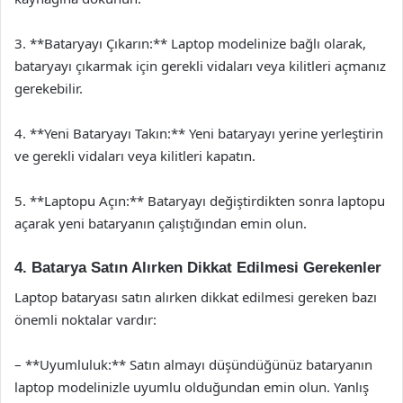
3. **Bataryayı Çıkarın:** Laptop modelinize bağlı olarak,
bataryayı çıkarmak için gerekli vidaları veya kilitleri açmanız
gerekebilir.
4. **Yeni Bataryayı Takın:** Yeni bataryayı yerine yerleştirin
ve gerekli vidaları veya kilitleri kapatın.
5. **Laptopu Açın:** Bataryayı değiştirdikten sonra laptopu
açarak yeni bataryanın çalıştığından emin olun.
4. Batarya Satın Alırken Dikkat Edilmesi Gerekenler
Laptop bataryası satın alırken dikkat edilmesi gereken bazı
önemli noktalar vardır:
– **Uyumluluk:** Satın almayı düşündüğünüz bataryanın
laptop modelinizle uyumlu olduğundan emin olun. Yanlış