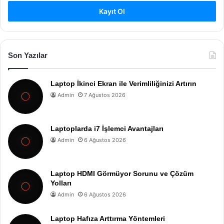
Kayıt Ol
Son Yazılar
Laptop İkinci Ekran ile Verimliliğinizi Artırın
Admin
7 Ağustos 2026
Laptoplarda i7 İşlemci Avantajları
Admin
6 Ağustos 2026
Laptop HDMI Görmüyor Sorunu ve Çözüm
Yolları
Admin
6 Ağustos 2026
Laptop Hafıza Arttırma Yöntemleri