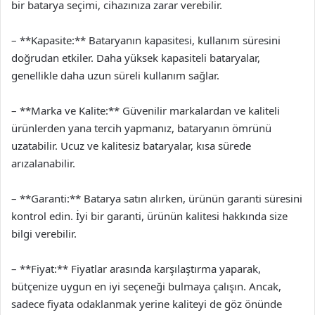
bir batarya seçimi, cihazınıza zarar verebilir.
– **Kapasite:** Bataryanın kapasitesi, kullanım süresini
doğrudan etkiler. Daha yüksek kapasiteli bataryalar,
genellikle daha uzun süreli kullanım sağlar.
– **Marka ve Kalite:** Güvenilir markalardan ve kaliteli
ürünlerden yana tercih yapmanız, bataryanın ömrünü
uzatabilir. Ucuz ve kalitesiz bataryalar, kısa sürede
arızalanabilir.
– **Garanti:** Batarya satın alırken, ürünün garanti süresini
kontrol edin. İyi bir garanti, ürünün kalitesi hakkında size
bilgi verebilir.
– **Fiyat:** Fiyatlar arasında karşılaştırma yaparak,
bütçenize uygun en iyi seçeneği bulmaya çalışın. Ancak,
sadece fiyata odaklanmak yerine kaliteyi de göz önünde