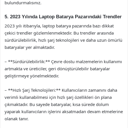
bulundurmalısınız.
5. 2023 Yılında Laptop Batarya Pazarındaki Trendler
2023 yılı itibarıyla, laptop batarya pazarında bazı dikkat
çekici trendler gözlemlenmektedir. Bu trendler arasında
sürdürülebilirlik, hızlı şarj teknolojileri ve daha uzun ömürlü
bataryalar yer almaktadır.
– **Sürdürülebilirlik:** Çevre dostu malzemelerin kullanımı
artmakta ve üreticiler, geri dönüştürülebilir bataryalar
geliştirmeye yönelmektedir.
– **Hızlı Şarj Teknolojileri:** Kullanıcıların zamanını daha
verimli kullanabilmesi için hızlı şarj özellikleri ön plana
çıkmaktadır. Bu sayede bataryalar, kısa sürede dolum
yaparak kullanıcıların işlerini aksatmadan devam etmelerine
olanak tanır.