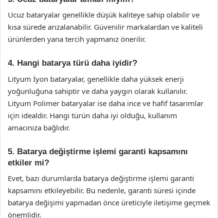
Ucuz bataryalar genellikle düşük kaliteye sahip olabilir ve
kısa sürede arızalanabilir. Güvenilir markalardan ve kaliteli
ürünlerden yana tercih yapmanız önerilir.
4. Hangi batarya türü daha iyidir?
Lityum İyon bataryalar, genellikle daha yüksek enerji
yoğunluğuna sahiptir ve daha yaygın olarak kullanılır.
Lityum Polimer bataryalar ise daha ince ve hafif tasarımlar
için idealdir. Hangi türün daha iyi olduğu, kullanım
amacınıza bağlıdır.
5. Batarya değiştirme işlemi garanti kapsamını
etkiler mi?
Evet, bazı durumlarda batarya değiştirme işlemi garanti
kapsamını etkileyebilir. Bu nedenle, garanti süresi içinde
batarya değişimi yapmadan önce üreticiyle iletişime geçmek
önemlidir.