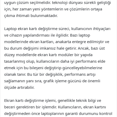
uygun çözüm seçilmelidir. teknoloji dünyası sürekli geliştiği
için, her zaman yeni yöntemlerin ve çözümlerin ortaya
çıkma ihtimali bulunmaktadır.
Laptop ekran kartı değiştirme süreci, kullanıcının ihtiyaçları
ve cihazın yapılandırması ile ilgilidir. Bazı laptop
modellerinde ekran kartları, anakarta entegre edilmiştir ve
bu durum değişimi imkansız hale getirir. Ancak, bazı üst
düzey modellerde ekran kartı modüler bir yapıda
tasarlanmış olup, kullanıcıların daha iyi performans elde
etmek için bu bileşeni değiştirip güncelleyebilmelerine
olanak tanır. Bu tür bir değişiklik, performans artışı
sağlamanın yanı sıra, grafik işleme gücünü de önemli
ölçüde artırabilir.
Ekran kartı değiştirme işlemi, genellikle teknik bilgi ve
beceri gerektiren bir işlemdir. Kullanıcıların, ekran kartını
değiştirmeden önce laptoplarının garanti durumunu kontrol