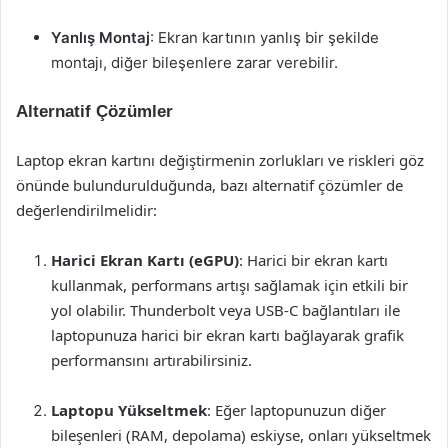
Yanlış Montaj
: Ekran kartının yanlış bir şekilde
montajı, diğer bileşenlere zarar verebilir.
Alternatif Çözümler
Laptop ekran kartını değiştirmenin zorlukları ve riskleri göz
önünde bulundurulduğunda, bazı alternatif çözümler de
değerlendirilmelidir:
Harici Ekran Kartı (eGPU)
: Harici bir ekran kartı
kullanmak, performans artışı sağlamak için etkili bir
yol olabilir. Thunderbolt veya USB-C bağlantıları ile
laptopunuza harici bir ekran kartı bağlayarak grafik
performansını artırabilirsiniz.
Laptopu Yükseltmek
: Eğer laptopunuzun diğer
bileşenleri (RAM, depolama) eskiyse, onları yükseltmek