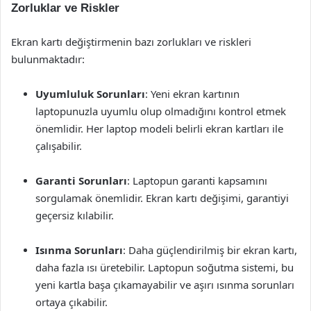
Zorluklar ve Riskler
Ekran kartı değiştirmenin bazı zorlukları ve riskleri
bulunmaktadır:
Uyumluluk Sorunları
: Yeni ekran kartının
laptopunuzla uyumlu olup olmadığını kontrol etmek
önemlidir. Her laptop modeli belirli ekran kartları ile
çalışabilir.
Garanti Sorunları
: Laptopun garanti kapsamını
sorgulamak önemlidir. Ekran kartı değişimi, garantiyi
geçersiz kılabilir.
Isınma Sorunları
: Daha güçlendirilmiş bir ekran kartı,
daha fazla ısı üretebilir. Laptopun soğutma sistemi, bu
yeni kartla başa çıkamayabilir ve aşırı ısınma sorunları
ortaya çıkabilir.