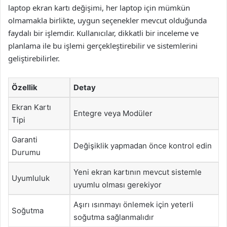
laptop ekran kartı değişimi, her laptop için mümkün
olmamakla birlikte, uygun seçenekler mevcut olduğunda
faydalı bir işlemdir. Kullanıcılar, dikkatli bir inceleme ve
planlama ile bu işlemi gerçekleştirebilir ve sistemlerini
geliştirebilirler.
Özellik
Detay
Ekran Kartı
Entegre veya Modüler
Tipi
Garanti
Değişiklik yapmadan önce kontrol edin
Durumu
Yeni ekran kartının mevcut sistemle
Uyumluluk
uyumlu olması gerekiyor
Aşırı ısınmayı önlemek için yeterli
Soğutma
soğutma sağlanmalıdır