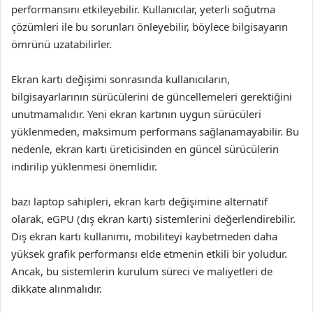
performansını etkileyebilir. Kullanıcılar, yeterli soğutma
çözümleri ile bu sorunları önleyebilir, böylece bilgisayarın
ömrünü uzatabilirler.
Ekran kartı değişimi sonrasında kullanıcıların,
bilgisayarlarının sürücülerini de güncellemeleri gerektiğini
unutmamalıdır. Yeni ekran kartının uygun sürücüleri
yüklenmeden, maksimum performans sağlanamayabilir. Bu
nedenle, ekran kartı üreticisinden en güncel sürücülerin
indirilip yüklenmesi önemlidir.
bazı laptop sahipleri, ekran kartı değişimine alternatif
olarak, eGPU (dış ekran kartı) sistemlerini değerlendirebilir.
Dış ekran kartı kullanımı, mobiliteyi kaybetmeden daha
yüksek grafik performansı elde etmenin etkili bir yoludur.
Ancak, bu sistemlerin kurulum süreci ve maliyetleri de
dikkate alınmalıdır.