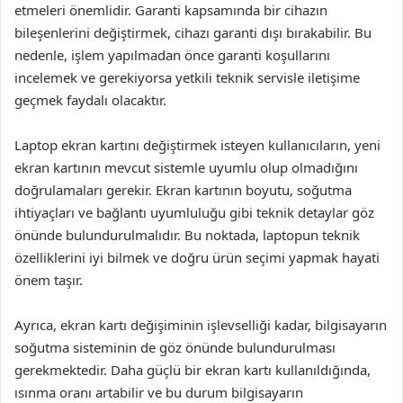
etmeleri önemlidir. Garanti kapsamında bir cihazın
bileşenlerini değiştirmek, cihazı garanti dışı bırakabilir. Bu
nedenle, işlem yapılmadan önce garanti koşullarını
incelemek ve gerekiyorsa yetkili teknik servisle iletişime
geçmek faydalı olacaktır.
Laptop ekran kartını değiştirmek isteyen kullanıcıların, yeni
ekran kartının mevcut sistemle uyumlu olup olmadığını
doğrulamaları gerekir. Ekran kartının boyutu, soğutma
ihtiyaçları ve bağlantı uyumluluğu gibi teknik detaylar göz
önünde bulundurulmalıdır. Bu noktada, laptopun teknik
özelliklerini iyi bilmek ve doğru ürün seçimi yapmak hayati
önem taşır.
Ayrıca, ekran kartı değişiminin işlevselliği kadar, bilgisayarın
soğutma sisteminin de göz önünde bulundurulması
gerekmektedir. Daha güçlü bir ekran kartı kullanıldığında,
ısınma oranı artabilir ve bu durum bilgisayarın