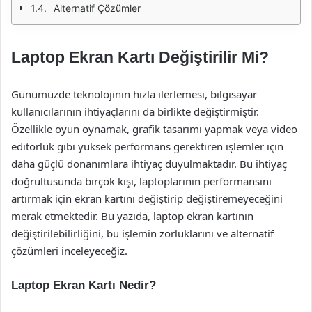
Alternatif Çözümler
Laptop Ekran Kartı Değiştirilir Mi?
Günümüzde teknolojinin hızla ilerlemesi, bilgisayar
kullanıcılarının ihtiyaçlarını da birlikte değiştirmiştir.
Özellikle oyun oynamak, grafik tasarımı yapmak veya video
editörlük gibi yüksek performans gerektiren işlemler için
daha güçlü donanımlara ihtiyaç duyulmaktadır. Bu ihtiyaç
doğrultusunda birçok kişi, laptoplarının performansını
artırmak için ekran kartını değiştirip değiştiremeyeceğini
merak etmektedir. Bu yazıda, laptop ekran kartının
değiştirilebilirliğini, bu işlemin zorluklarını ve alternatif
çözümleri inceleyeceğiz.
Laptop Ekran Kartı Nedir?