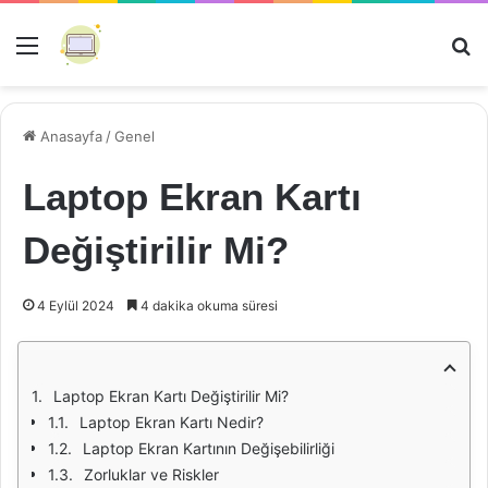
Menü
Ar
Anasayfa
/
Genel
Laptop Ekran Kartı
Değiştirilir Mi?
4 Eylül 2024
4 dakika okuma süresi
Laptop Ekran Kartı Değiştirilir Mi?
Laptop Ekran Kartı Nedir?
Laptop Ekran Kartının Değişebilirliği
Zorluklar ve Riskler