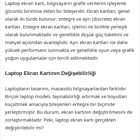
Laptop ekran kartı, bilgisayarın grafik verilerini işleyerek
görüntü birimine ileten bir bileşendir. Ekran kartları, genel
olarak iki türde bulunur: entegre ve ayrı (discrete) ekran
kartları. Entegre ekran kartları, işlemci ile birlikte yerleşik
olarak bulunmaktadır ve genellikle düşük güç tüketimi ve
maliyet açısından avantajlıdır. Ayrı ekran kartları ise daha
yüksek performans sunmakta ve genellikle oyun veya grafik
yoğun uygulamalar için tercih edilmektedir.
Laptop Ekran Kartının Değişebilirliği
Laptopların tasarımı, masaüstü bilgisayarlardan farklıdır.
Birçok laptop modeli, taşınabilirliği artırmak ve boyutları
küçültmek amacıyla bileşenleri entegre bir biçimde
yerleştirmiştir. Bu durum, ekran kartının değiştirilmesini de
zorlaştırmaktadır. Peki, laptop ekran kartı gerçekten
değiştirilebilir mi?