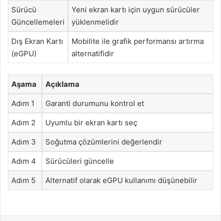
Sürücü
Yeni ekran kartı için uygun sürücüler
Güncellemeleri
yüklenmelidir
Dış Ekran Kartı
Mobilite ile grafik performansı artırma
(eGPU)
alternatifidir
Aşama
Açıklama
Adım 1
Garanti durumunu kontrol et
Adım 2
Uyumlu bir ekran kartı seç
Adım 3
Soğutma çözümlerini değerlendir
Adım 4
Sürücüleri güncelle
Adım 5
Alternatif olarak eGPU kullanımı düşünebilir