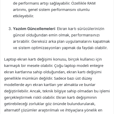
de performans artışı sağlayabilir. Özellikle RAM
artırımı, genel sistem performansını olumlu
etkileyebilir.
Yazılım Güncellemeleri
: Ekran kartı sürücülerinizin
güncel olduğundan emin olmak, performansınızı
artırabilir. Gereksiz arka plan uygulamalarını kapatmak
ve sistem optimizasyonları yapmak da faydalı olabilir.
Laptop ekran kartı değişimi konusu, birçok kullanıcı için
karmaşık bir mesele olabilir. Çoğu laptop modeli entegre
ekran kartlarına sahip olduğundan, ekran kartı değişimi
genellikle mümkün değildir. Sadece bazı üst düzey
modellerde ayrı ekran kartları yer almakta ve bunlar
değiştirilebilir. Ancak, teknik bilgiye sahip olmadan bu işlemi
gerçekleştirmek riskli olabilir. Ekran kartı değişiminin
getirebileceği zorluklar göz önünde bulundurularak,
alternatif çözümler araştırılmalı ve ihtiyaçlara yönelik en