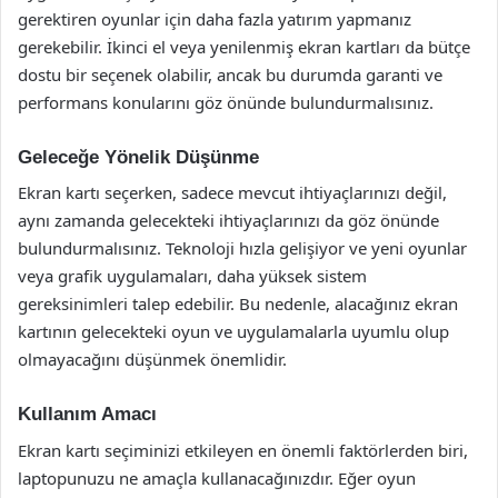
gerektiren oyunlar için daha fazla yatırım yapmanız
gerekebilir. İkinci el veya yenilenmiş ekran kartları da bütçe
dostu bir seçenek olabilir, ancak bu durumda garanti ve
performans konularını göz önünde bulundurmalısınız.
Geleceğe Yönelik Düşünme
Ekran kartı seçerken, sadece mevcut ihtiyaçlarınızı değil,
aynı zamanda gelecekteki ihtiyaçlarınızı da göz önünde
bulundurmalısınız. Teknoloji hızla gelişiyor ve yeni oyunlar
veya grafik uygulamaları, daha yüksek sistem
gereksinimleri talep edebilir. Bu nedenle, alacağınız ekran
kartının gelecekteki oyun ve uygulamalarla uyumlu olup
olmayacağını düşünmek önemlidir.
Kullanım Amacı
Ekran kartı seçiminizi etkileyen en önemli faktörlerden biri,
laptopunuzu ne amaçla kullanacağınızdır. Eğer oyun