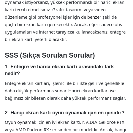
oynamak istiyorsanız, yüksek performanslı bir harici ekran
kartı tercih etmelisiniz. Grafik tasarımı veya video
düzenleme gibi profesyonel işler için de benzer şekilde
güçlü bir ekran kartı gerekecektir. Ancak, eğer sadece ofis
uygulamaları ve internet tarayıcısı kullanacaksanız, entegre
bir ekran kartı yeterli olacaktır.
SSS (Sıkça Sorulan Sorular)
1. Entegre ve harici ekran kartı arasındaki fark
nedir?
Entegre ekran kartları, işlemci ile birlikte gelir ve genellikle
daha düşük performans sunar. Harici ekran kartları ise
bağımsız bir bileşen olarak daha yüksek performans sağlar.
2. Hangi ekran kartı oyun oynamak için en iyisidir?
Oyun oynamak için en iyi ekran kartı, NVIDIA GeForce RTX
veya AMD Radeon RX serisinden bir modeldir. Ancak, hangi