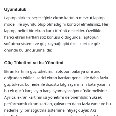
Uyumluluk
Laptop alırken, seçeceğiniz ekran kartının mevcut laptop
modeli ile uyumlu olup olmadığını kontrol etmelisiniz. Her
laptop, belirli bir ekran kartı türünü destekler. Özellikle
harici ekran kartları söz konusu olduğunda, laptopun
soğutma sistemi ve güç kaynağı gibi özellikleri de göz
önünde bulundurulmalıdır.
Güç Tüketimi ve Isı Yönetimi
Ekran kartının güç tüketimi, laptopun batarya ömrünü
doğrudan etkiler. Harici ekran kartları genellikle daha fazla
güç tüketir, bu nedenle dizüstü bilgisayarınızın bataryasının
bu ek gücü karşılayıp karşılayamayacağını düşünmelisiniz.
Ayrıca, ekran kartının ısı yönetimi de önemlidir. Yüksek
performanslı ekran kartları, çalışırken daha fazla ısınır ve bu
nedenle iyi bir soğutma sistemine ihtiyaç duyar. Aksi