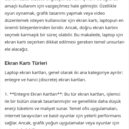
amaçlı kullanım için vazgeçilmez hale gelmiştir. Özellikle
oyun oynamak, grafik tasarımı yapmak veya video
düzenlemek isteyen kullanıcılar için ekran kartı, laptopun en
önemli bileşenlerinden biridir. Ancak, doğru ekran kartını
seçmek karmaşık bir süreç olabilir. Bu makalede, laptop için
ekran kartı seçerken dikkat edilmesi gereken temel unsurları
ele alacağız.
Ekran Kartı Türleri
Laptop ekran kartları, genel olarak iki ana kategoriye ayrılır:
entegre ve harici (discrete) ekran kartları.
1. **Entegre Ekran Kartları**: Bu tür ekran kartları, işlemci
ile bir bütün olarak tasarlanmıştır ve genellikle daha düşük
enerji tüketimi ve maliyet sunar. Temel ofis uygulamaları,
internet tarayıcıları ve basit oyunlar için yeterli performans
sağlar. Ancak, grafik yoğun uygulamalar veya oyunlar için