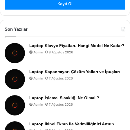
Kayıt Ol
Son Yazılar
Laptop Klavye Fiyatları: Hangi Model Ne Kadar?
Admin
8 Ağustos 2026
Laptop Kapanmıyor: Çözüm Yolları ve İpuçları
Admin
7 Ağustos 2026
Laptop İşlemci Sıcaklığı Ne Olmalı?
Admin
7 Ağustos 2026
Laptop İkinci Ekran ile Verimliliğinizi Artırın