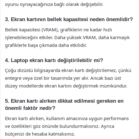
oyunu oynayacağınıza bağlı olarak değişebilir.
3. Ekran kartının bellek kapasitesi neden önemlidir?
Bellek kapasitesi (VRAM), grafiklerin ne kadar hızlı
işlenebileceğini etkiler. Daha yüksek VRAM, daha karmaşık
grafiklerle başa çıkmada daha etkilidir.
4. Laptop ekran kartı değiştirilebilir mi?
Çoğu dizüstü bilgisayarda ekran kartı değiştirilemez, çünkü
entegre veya özel bir tasarımda yer alır. Ancak bazı üst
düzey modellerde ekran kartını değiştirmek mümkündür.
5. Ekran kartı alırken dikkat edilmesi gereken en
önemli faktör nedir?
Ekran kartı alırken, kullanım amacınıza uygun performans
ve özellikleri göz önünde bulundurmalısınız. Ayrıca
bütçenizi de hesaba katmalısınız.