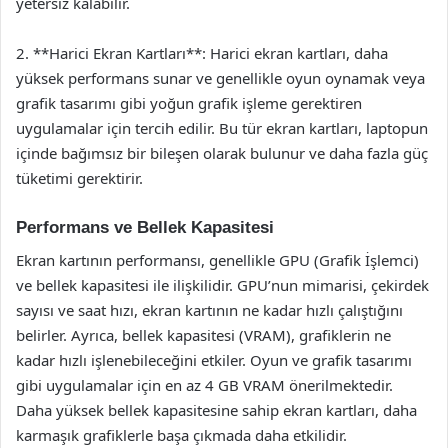
yetersiz kalabilir.
2. **Harici Ekran Kartları**: Harici ekran kartları, daha
yüksek performans sunar ve genellikle oyun oynamak veya
grafik tasarımı gibi yoğun grafik işleme gerektiren
uygulamalar için tercih edilir. Bu tür ekran kartları, laptopun
içinde bağımsız bir bileşen olarak bulunur ve daha fazla güç
tüketimi gerektirir.
Performans ve Bellek Kapasitesi
Ekran kartının performansı, genellikle GPU (Grafik İşlemci)
ve bellek kapasitesi ile ilişkilidir. GPU’nun mimarisi, çekirdek
sayısı ve saat hızı, ekran kartının ne kadar hızlı çalıştığını
belirler. Ayrıca, bellek kapasitesi (VRAM), grafiklerin ne
kadar hızlı işlenebileceğini etkiler. Oyun ve grafik tasarımı
gibi uygulamalar için en az 4 GB VRAM önerilmektedir.
Daha yüksek bellek kapasitesine sahip ekran kartları, daha
karmaşık grafiklerle başa çıkmada daha etkilidir.