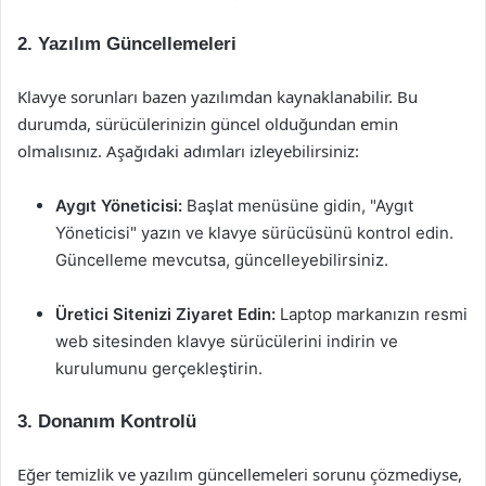
2. Yazılım Güncellemeleri
Klavye sorunları bazen yazılımdan kaynaklanabilir. Bu
durumda, sürücülerinizin güncel olduğundan emin
olmalısınız. Aşağıdaki adımları izleyebilirsiniz:
Aygıt Yöneticisi:
Başlat menüsüne gidin, "Aygıt
Yöneticisi" yazın ve klavye sürücüsünü kontrol edin.
Güncelleme mevcutsa, güncelleyebilirsiniz.
Üretici Sitenizi Ziyaret Edin:
Laptop markanızın resmi
web sitesinden klavye sürücülerini indirin ve
kurulumunu gerçekleştirin.
3. Donanım Kontrolü
Eğer temizlik ve yazılım güncellemeleri sorunu çözmediyse,