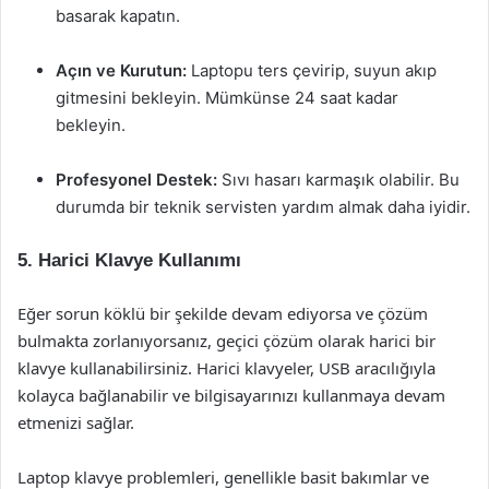
basarak kapatın.
Açın ve Kurutun:
Laptopu ters çevirip, suyun akıp
gitmesini bekleyin. Mümkünse 24 saat kadar
bekleyin.
Profesyonel Destek:
Sıvı hasarı karmaşık olabilir. Bu
durumda bir teknik servisten yardım almak daha iyidir.
5. Harici Klavye Kullanımı
Eğer sorun köklü bir şekilde devam ediyorsa ve çözüm
bulmakta zorlanıyorsanız, geçici çözüm olarak harici bir
klavye kullanabilirsiniz. Harici klavyeler, USB aracılığıyla
kolayca bağlanabilir ve bilgisayarınızı kullanmaya devam
etmenizi sağlar.
Laptop klavye problemleri, genellikle basit bakımlar ve