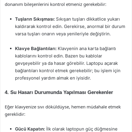
donanım bileşenlerini kontrol etmeniz gerekebilir:
Tuşların Sıkışması:
Sıkışan tuşları dikkatlice yukarı
kaldırarak kontrol edin. Gerekirse, anormal bir durum
varsa tuşları onarın veya yenileriyle değiştirin.
Klavye Bağlantıları:
Klavyenin ana karta bağlantı
kablolarını kontrol edin. Bazen bu kablolar
gevşeyebilir ya da hasar görebilir. Laptopu açarak
bağlantıları kontrol etmek gerekebilir; bu işlem için
profesyonel yardım almak en iyisidir.
4. Su Hasarı Durumunda Yapılması Gerekenler
Eğer klavyenize sıvı döküldüyse, hemen müdahale etmek
gereklidir:
Gücü Kapatın:
İlk olarak laptopun güç düğmesine