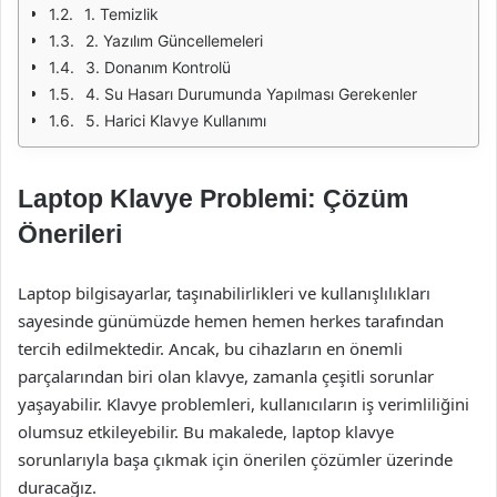
1. Temizlik
2. Yazılım Güncellemeleri
3. Donanım Kontrolü
4. Su Hasarı Durumunda Yapılması Gerekenler
5. Harici Klavye Kullanımı
Laptop Klavye Problemi: Çözüm
Önerileri
Laptop bilgisayarlar, taşınabilirlikleri ve kullanışlılıkları
sayesinde günümüzde hemen hemen herkes tarafından
tercih edilmektedir. Ancak, bu cihazların en önemli
parçalarından biri olan klavye, zamanla çeşitli sorunlar
yaşayabilir. Klavye problemleri, kullanıcıların iş verimliliğini
olumsuz etkileyebilir. Bu makalede, laptop klavye
sorunlarıyla başa çıkmak için önerilen çözümler üzerinde
duracağız.