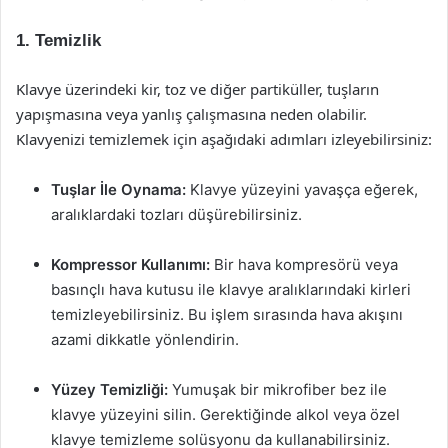
1. Temizlik
Klavye üzerindeki kir, toz ve diğer partiküller, tuşların
yapışmasına veya yanlış çalışmasına neden olabilir.
Klavyenizi temizlemek için aşağıdaki adımları izleyebilirsiniz:
Tuşlar İle Oynama:
Klavye yüzeyini yavaşça eğerek,
aralıklardaki tozları düşürebilirsiniz.
Kompressor Kullanımı:
Bir hava kompresörü veya
basınçlı hava kutusu ile klavye aralıklarındaki kirleri
temizleyebilirsiniz. Bu işlem sırasında hava akışını
azami dikkatle yönlendirin.
Yüzey Temizliği:
Yumuşak bir mikrofiber bez ile
klavye yüzeyini silin. Gerektiğinde alkol veya özel
klavye temizleme solüsyonu da kullanabilirsiniz.