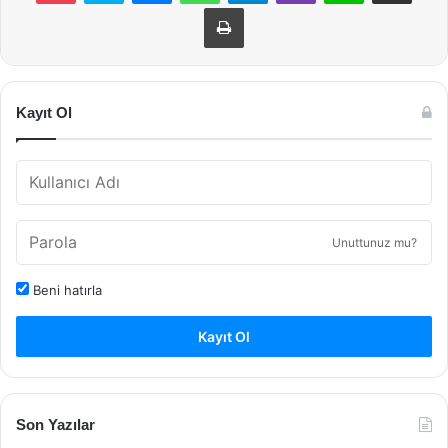
Yazdır
Kayıt Ol
Unuttunuz mu?
Beni hatırla
Kayıt Ol
Son Yazılar