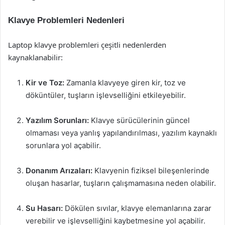
Klavye Problemleri Nedenleri
Laptop klavye problemleri çeşitli nedenlerden
kaynaklanabilir:
Kir ve Toz:
Zamanla klavyeye giren kir, toz ve
döküntüler, tuşların işlevselliğini etkileyebilir.
Yazılım Sorunları:
Klavye sürücülerinin güncel
olmaması veya yanlış yapılandırılması, yazılım kaynaklı
sorunlara yol açabilir.
Donanım Arızaları:
Klavyenin fiziksel bileşenlerinde
oluşan hasarlar, tuşların çalışmamasına neden olabilir.
Su Hasarı:
Dökülen sıvılar, klavye elemanlarına zarar
verebilir ve işlevselliğini kaybetmesine yol açabilir.