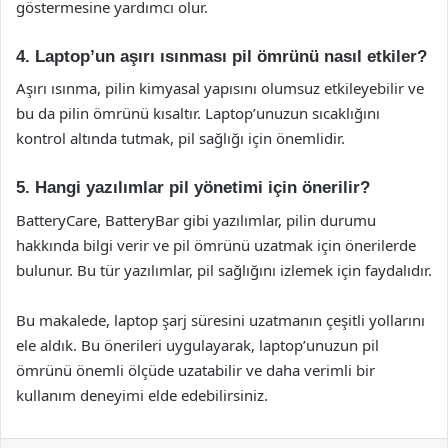
göstermesine yardımcı olur.
4. Laptop’un aşırı ısınması pil ömrünü nasıl etkiler?
Aşırı ısınma, pilin kimyasal yapısını olumsuz etkileyebilir ve
bu da pilin ömrünü kısaltır. Laptop’unuzun sıcaklığını
kontrol altında tutmak, pil sağlığı için önemlidir.
5. Hangi yazılımlar pil yönetimi için önerilir?
BatteryCare, BatteryBar gibi yazılımlar, pilin durumu
hakkında bilgi verir ve pil ömrünü uzatmak için önerilerde
bulunur. Bu tür yazılımlar, pil sağlığını izlemek için faydalıdır.
Bu makalede, laptop şarj süresini uzatmanın çeşitli yollarını
ele aldık. Bu önerileri uygulayarak, laptop’unuzun pil
ömrünü önemli ölçüde uzatabilir ve daha verimli bir
kullanım deneyimi elde edebilirsiniz.