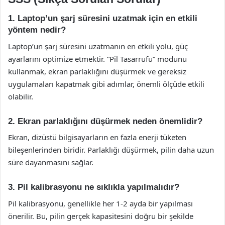
1. Laptop’un şarj süresini uzatmak için en etkili
yöntem nedir?
Laptop’un şarj süresini uzatmanın en etkili yolu, güç
ayarlarını optimize etmektir. “Pil Tasarrufu” modunu
kullanmak, ekran parlaklığını düşürmek ve gereksiz
uygulamaları kapatmak gibi adımlar, önemli ölçüde etkili
olabilir.
2. Ekran parlaklığını düşürmek neden önemlidir?
Ekran, dizüstü bilgisayarların en fazla enerji tüketen
bileşenlerinden biridir. Parlaklığı düşürmek, pilin daha uzun
süre dayanmasını sağlar.
3. Pil kalibrasyonu ne sıklıkla yapılmalıdır?
Pil kalibrasyonu, genellikle her 1-2 ayda bir yapılması
önerilir. Bu, pilin gerçek kapasitesini doğru bir şekilde