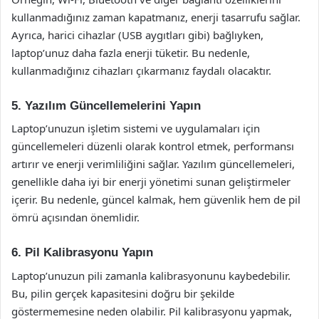
kullanmadığınız zaman kapatmanız, enerji tasarrufu sağlar.
Ayrıca, harici cihazlar (USB aygıtları gibi) bağlıyken,
laptop’unuz daha fazla enerji tüketir. Bu nedenle,
kullanmadığınız cihazları çıkarmanız faydalı olacaktır.
5. Yazılım Güncellemelerini Yapın
Laptop’unuzun işletim sistemi ve uygulamaları için
güncellemeleri düzenli olarak kontrol etmek, performansı
artırır ve enerji verimliliğini sağlar. Yazılım güncellemeleri,
genellikle daha iyi bir enerji yönetimi sunan geliştirmeler
içerir. Bu nedenle, güncel kalmak, hem güvenlik hem de pil
ömrü açısından önemlidir.
6. Pil Kalibrasyonu Yapın
Laptop’unuzun pili zamanla kalibrasyonunu kaybedebilir.
Bu, pilin gerçek kapasitesini doğru bir şekilde
göstermemesine neden olabilir. Pil kalibrasyonu yapmak,