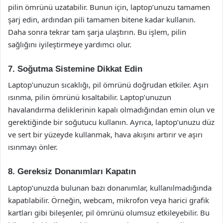
pilin ömrünü uzatabilir. Bunun için, laptop’unuzu tamamen
şarj edin, ardından pili tamamen bitene kadar kullanın.
Daha sonra tekrar tam şarja ulaştırın. Bu işlem, pilin
sağlığını iyileştirmeye yardımcı olur.
7. Soğutma Sistemine Dikkat Edin
Laptop’unuzun sıcaklığı, pil ömrünü doğrudan etkiler. Aşırı
ısınma, pilin ömrünü kısaltabilir. Laptop’unuzun
havalandırma deliklerinin kapalı olmadığından emin olun ve
gerektiğinde bir soğutucu kullanın. Ayrıca, laptop’unuzu düz
ve sert bir yüzeyde kullanmak, hava akışını artırır ve aşırı
ısınmayı önler.
8. Gereksiz Donanımları Kapatın
Laptop’unuzda bulunan bazı donanımlar, kullanılmadığında
kapatılabilir. Örneğin, webcam, mikrofon veya harici grafik
kartları gibi bileşenler, pil ömrünü olumsuz etkileyebilir. Bu