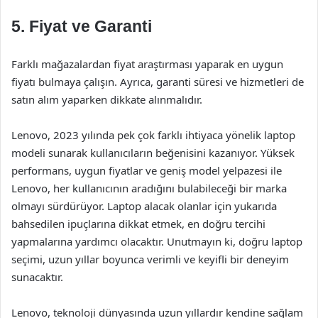
5.
Fiyat ve Garanti
Farklı mağazalardan fiyat araştırması yaparak en uygun
fiyatı bulmaya çalışın. Ayrıca, garanti süresi ve hizmetleri de
satın alım yaparken dikkate alınmalıdır.
Lenovo, 2023 yılında pek çok farklı ihtiyaca yönelik laptop
modeli sunarak kullanıcıların beğenisini kazanıyor. Yüksek
performans, uygun fiyatlar ve geniş model yelpazesi ile
Lenovo, her kullanıcının aradığını bulabileceği bir marka
olmayı sürdürüyor. Laptop alacak olanlar için yukarıda
bahsedilen ipuçlarına dikkat etmek, en doğru tercihi
yapmalarına yardımcı olacaktır. Unutmayın ki, doğru laptop
seçimi, uzun yıllar boyunca verimli ve keyifli bir deneyim
sunacaktır.
Lenovo, teknoloji dünyasında uzun yıllardır kendine sağlam