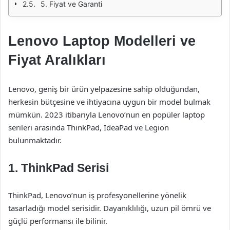
5. Fiyat ve Garanti
Lenovo Laptop Modelleri ve
Fiyat Aralıkları
Lenovo, geniş bir ürün yelpazesine sahip olduğundan,
herkesin bütçesine ve ihtiyacına uygun bir model bulmak
mümkün. 2023 itibarıyla Lenovo’nun en popüler laptop
serileri arasında ThinkPad, IdeaPad ve Legion
bulunmaktadır.
1.
ThinkPad Serisi
ThinkPad, Lenovo’nun iş profesyonellerine yönelik
tasarladığı model serisidir. Dayanıklılığı, uzun pil ömrü ve
güçlü performansı ile bilinir.