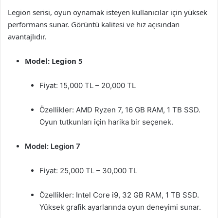
Legion serisi, oyun oynamak isteyen kullanıcılar için yüksek
performans sunar. Görüntü kalitesi ve hız açısından
avantajlıdır.
Model: Legion 5
Fiyat: 15,000 TL – 20,000 TL
Özellikler: AMD Ryzen 7, 16 GB RAM, 1 TB SSD.
Oyun tutkunları için harika bir seçenek.
Model: Legion 7
Fiyat: 25,000 TL – 30,000 TL
Özellikler: Intel Core i9, 32 GB RAM, 1 TB SSD.
Yüksek grafik ayarlarında oyun deneyimi sunar.