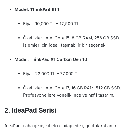
Model: ThinkPad E14
Fiyat: 10,000 TL – 12,500 TL
Özellikler: Intel Core i5, 8 GB RAM, 256 GB SSD.
İşlemler için ideal, taşınabilir bir seçenek.
Model: ThinkPad X1 Carbon Gen 10
Fiyat: 22,000 TL – 27,000 TL
Özellikler: Intel Core i7, 16 GB RAM, 512 GB SSD.
Profesyonellere yönelik ince ve hafif tasarım.
2.
IdeaPad Serisi
IdeaPad, daha geniş kitlelere hitap eden, günlük kullanım