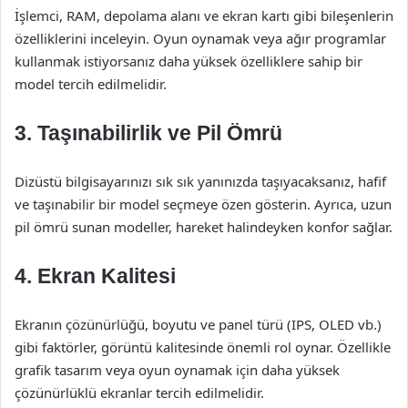
İşlemci, RAM, depolama alanı ve ekran kartı gibi bileşenlerin
özelliklerini inceleyin. Oyun oynamak veya ağır programlar
kullanmak istiyorsanız daha yüksek özelliklere sahip bir
model tercih edilmelidir.
3.
Taşınabilirlik ve Pil Ömrü
Dizüstü bilgisayarınızı sık sık yanınızda taşıyacaksanız, hafif
ve taşınabilir bir model seçmeye özen gösterin. Ayrıca, uzun
pil ömrü sunan modeller, hareket halindeyken konfor sağlar.
4.
Ekran Kalitesi
Ekranın çözünürlüğü, boyutu ve panel türü (IPS, OLED vb.)
gibi faktörler, görüntü kalitesinde önemli rol oynar. Özellikle
grafik tasarım veya oyun oynamak için daha yüksek
çözünürlüklü ekranlar tercih edilmelidir.