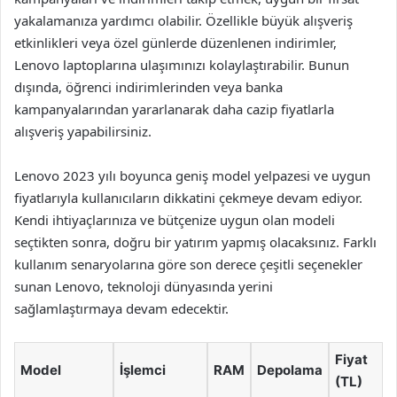
yakalamanıza yardımcı olabilir. Özellikle büyük alışveriş
etkinlikleri veya özel günlerde düzenlenen indirimler,
Lenovo laptoplarına ulaşımınızı kolaylaştırabilir. Bunun
dışında, öğrenci indirimlerinden veya banka
kampanyalarından yararlanarak daha cazip fiyatlarla
alışveriş yapabilirsiniz.
Lenovo 2023 yılı boyunca geniş model yelpazesi ve uygun
fiyatlarıyla kullanıcıların dikkatini çekmeye devam ediyor.
Kendi ihtiyaçlarınıza ve bütçenize uygun olan modeli
seçtikten sonra, doğru bir yatırım yapmış olacaksınız. Farklı
kullanım senaryolarına göre son derece çeşitli seçenekler
sunan Lenovo, teknoloji dünyasında yerini
sağlamlaştırmaya devam edecektir.
Fiyat
Model
İşlemci
RAM
Depolama
(TL)