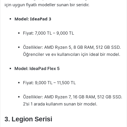
için uygun fiyatlı modeller sunan bir seridir.
Model: IdeaPad 3
Fiyat: 7,000 TL – 9,000 TL
Özellikler: AMD Ryzen 5, 8 GB RAM, 512 GB SSD.
Öğrenciler ve ev kullanıcıları için ideal bir model.
Model: IdeaPad Flex 5
Fiyat: 9,000 TL – 11,500 TL
Özellikler: AMD Ryzen 7, 16 GB RAM, 512 GB SSD.
2’si 1 arada kullanım sunan bir model.
3.
Legion Serisi