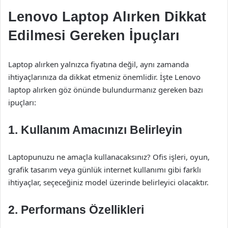
Lenovo Laptop Alırken Dikkat
Edilmesi Gereken İpuçları
Laptop alırken yalnızca fiyatına değil, aynı zamanda
ihtiyaçlarınıza da dikkat etmeniz önemlidir. İşte Lenovo
laptop alırken göz önünde bulundurmanız gereken bazı
ipuçları:
1.
Kullanım Amacınızı Belirleyin
Laptopunuzu ne amaçla kullanacaksınız? Ofis işleri, oyun,
grafik tasarım veya günlük internet kullanımı gibi farklı
ihtiyaçlar, seçeceğiniz model üzerinde belirleyici olacaktır.
2.
Performans Özellikleri