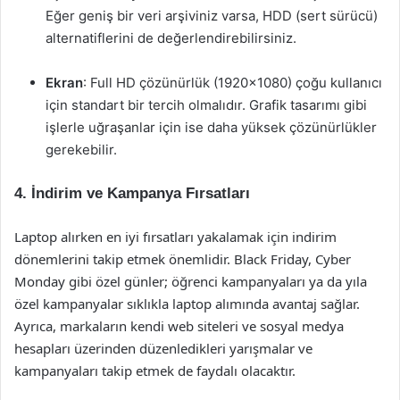
Eğer geniş bir veri arşiviniz varsa, HDD (sert sürücü)
alternatiflerini de değerlendirebilirsiniz.
Ekran
: Full HD çözünürlük (1920×1080) çoğu kullanıcı
için standart bir tercih olmalıdır. Grafik tasarımı gibi
işlerle uğraşanlar için ise daha yüksek çözünürlükler
gerekebilir.
4. İndirim ve Kampanya Fırsatları
Laptop alırken en iyi fırsatları yakalamak için indirim
dönemlerini takip etmek önemlidir. Black Friday, Cyber
Monday gibi özel günler; öğrenci kampanyaları ya da yıla
özel kampanyalar sıklıkla laptop alımında avantaj sağlar.
Ayrıca, markaların kendi web siteleri ve sosyal medya
hesapları üzerinden düzenledikleri yarışmalar ve
kampanyaları takip etmek de faydalı olacaktır.