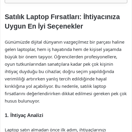
Satılık Laptop Fırsatları: İhtiyacınıza
Uygun En İyi Seçenekler
Günümüzde dijital dünyanın vazgeçilmez bir parçası haline
gelen laptoplar, hem iş hayatında hem de kişisel yaşamda
büyük bir önem taşıyor. Öğrencilerden profesyonellere,
oyun tutkunlarından sanatçılara kadar pek çok kişinin
ihtiyaç duyduğu bu cihazlar, doğru seçim yapıldığında
verimliliği artırırken yanlış tercih edildiğinde hayal
kırıklığına yol açabiliyor. Bu nedenle, satılık laptop
fırsatlarını değerlendirirken dikkat edilmesi gereken pek çok
husus bulunuyor.
1. İhtiyaç Analizi
Laptop satın almadan önce ilk adım, ihtiyaçlarınızı