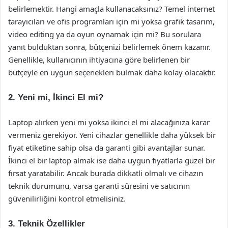
belirlemektir. Hangi amaçla kullanacaksınız? Temel internet
tarayıcıları ve ofis programları için mi yoksa grafik tasarım,
video editing ya da oyun oynamak için mi? Bu sorulara
yanıt bulduktan sonra, bütçenizi belirlemek önem kazanır.
Genellikle, kullanıcının ihtiyacına göre belirlenen bir
bütçeyle en uygun seçenekleri bulmak daha kolay olacaktır.
2. Yeni mi, İkinci El mi?
Laptop alırken yeni mi yoksa ikinci el mi alacağınıza karar
vermeniz gerekiyor. Yeni cihazlar genellikle daha yüksek bir
fiyat etiketine sahip olsa da garanti gibi avantajlar sunar.
İkinci el bir laptop almak ise daha uygun fiyatlarla güzel bir
fırsat yaratabilir. Ancak burada dikkatli olmalı ve cihazın
teknik durumunu, varsa garanti süresini ve satıcının
güvenilirliğini kontrol etmelisiniz.
3. Teknik Özellikler