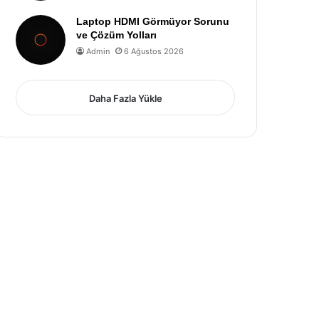
Laptop HDMI Görmüyor Sorunu
ve Çözüm Yolları
Admin
6 Ağustos 2026
Daha Fazla Yükle