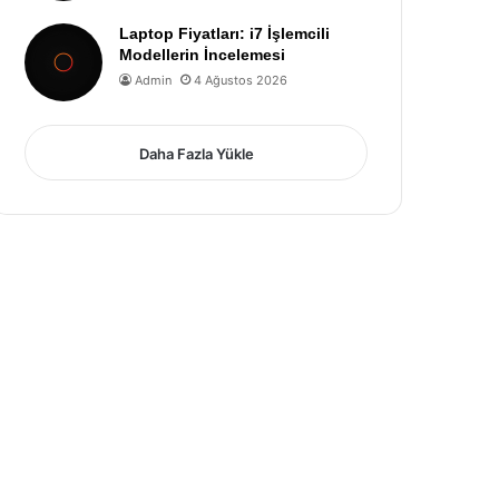
Laptop Fiyatları: i7 İşlemcili
Modellerin İncelemesi
Admin
4 Ağustos 2026
Daha Fazla Yükle