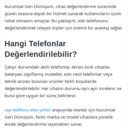
Kurumsal Geri Dönüşüm, cihaz değerlendirme sürecinde
güven esasına dayalı bir hizmet sunarak kullanıcıların içinin
rahat olmasını amaçlar. Bu yaklaşım, eski telefonunu
değerlendirmek isteyen kişiler için önemli bir avantaj sağlar.
Hangi Telefonlar
Değerlendirilebilir?
Çalışır durumdaki akıllı telefonlar, ekranı kırık cihazlar,
bataryası zayıflamış modeller, eski nesil telefonlar veya
teknik arızası bulunan ürünler farklı koşullarda
değerlendirilebilir. Her cihazın durumu ayrı ayrı incelenir ve
buna göre uygun bir süreç belirlenir.
cep telefonu alan yerler
arayışında olanlar için Kurumsal
Geri Dönüşüm, farklı marka ve model cihazlara yönelik
esnek değerlendirme seçenekleri sunar.