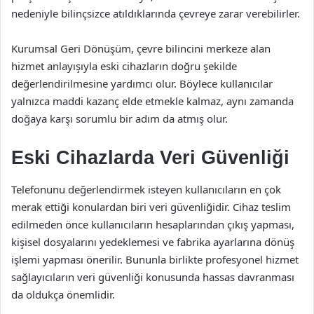
nedeniyle bilinçsizce atıldıklarında çevreye zarar verebilirler.
Kurumsal Geri Dönüşüm, çevre bilincini merkeze alan
hizmet anlayışıyla eski cihazların doğru şekilde
değerlendirilmesine yardımcı olur. Böylece kullanıcılar
yalnızca maddi kazanç elde etmekle kalmaz, aynı zamanda
doğaya karşı sorumlu bir adım da atmış olur.
Eski Cihazlarda Veri Güvenliği
Telefonunu değerlendirmek isteyen kullanıcıların en çok
merak ettiği konulardan biri veri güvenliğidir. Cihaz teslim
edilmeden önce kullanıcıların hesaplarından çıkış yapması,
kişisel dosyalarını yedeklemesi ve fabrika ayarlarına dönüş
işlemi yapması önerilir. Bununla birlikte profesyonel hizmet
sağlayıcıların veri güvenliği konusunda hassas davranması
da oldukça önemlidir.