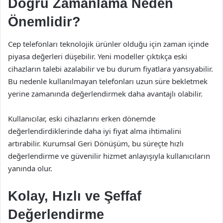
Doğru Zamanlama Neden
Önemlidir?
Cep telefonları teknolojik ürünler olduğu için zaman içinde
piyasa değerleri düşebilir. Yeni modeller çıktıkça eski
cihazların talebi azalabilir ve bu durum fiyatlara yansıyabilir.
Bu nedenle kullanılmayan telefonları uzun süre bekletmek
yerine zamanında değerlendirmek daha avantajlı olabilir.
Kullanıcılar, eski cihazlarını erken dönemde
değerlendirdiklerinde daha iyi fiyat alma ihtimalini
artırabilir. Kurumsal Geri Dönüşüm, bu süreçte hızlı
değerlendirme ve güvenilir hizmet anlayışıyla kullanıcıların
yanında olur.
Kolay, Hızlı ve Şeffaf
Değerlendirme