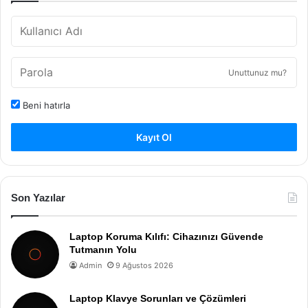
Unuttunuz mu?
Beni hatırla
Kayıt Ol
Son Yazılar
Laptop Koruma Kılıfı: Cihazınızı Güvende
Tutmanın Yolu
Admin
9 Ağustos 2026
Laptop Klavye Sorunları ve Çözümleri