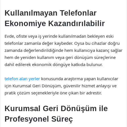
Kullanılmayan Telefonlar
Ekonomiye Kazandırılabilir
Evde, ofiste veya iş yerinde kullanılmadan bekleyen eski
telefonlar zamanla değer kaybeder. Oysa bu cihazlar doğru
zamanda değerlendirildiğinde hem kullanıcıya kazanç sağlar
hem de yeniden kullanım veya geri dönüşüm süreçlerine
dahil edilerek ekonomik döngüye katkıda bulunur.
telefon alan yerler
konusunda araştırma yapan kullanıcılar
için Kurumsal Geri Dönüşüm, güvenilir hizmet anlayışı ve
pratik çözüm seçenekleriyle öne çıkan bir adrestir.
Kurumsal Geri Dönüşüm ile
Profesyonel Süreç