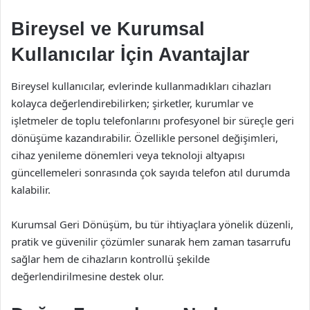
Bireysel ve Kurumsal
Kullanıcılar İçin Avantajlar
Bireysel kullanıcılar, evlerinde kullanmadıkları cihazları
kolayca değerlendirebilirken; şirketler, kurumlar ve
işletmeler de toplu telefonlarını profesyonel bir süreçle geri
dönüşüme kazandırabilir. Özellikle personel değişimleri,
cihaz yenileme dönemleri veya teknoloji altyapısı
güncellemeleri sonrasında çok sayıda telefon atıl durumda
kalabilir.
Kurumsal Geri Dönüşüm, bu tür ihtiyaçlara yönelik düzenli,
pratik ve güvenilir çözümler sunarak hem zaman tasarrufu
sağlar hem de cihazların kontrollü şekilde
değerlendirilmesine destek olur.