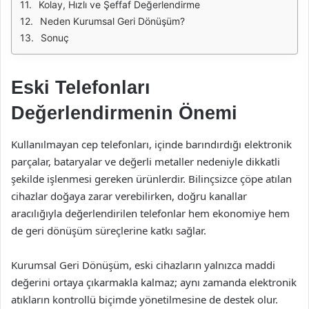
Kolay, Hızlı ve Şeffaf Değerlendirme
Neden Kurumsal Geri Dönüşüm?
Sonuç
Eski Telefonları
Değerlendirmenin Önemi
Kullanılmayan cep telefonları, içinde barındırdığı elektronik
parçalar, bataryalar ve değerli metaller nedeniyle dikkatli
şekilde işlenmesi gereken ürünlerdir. Bilinçsizce çöpe atılan
cihazlar doğaya zarar verebilirken, doğru kanallar
aracılığıyla değerlendirilen telefonlar hem ekonomiye hem
de geri dönüşüm süreçlerine katkı sağlar.
Kurumsal Geri Dönüşüm, eski cihazların yalnızca maddi
değerini ortaya çıkarmakla kalmaz; aynı zamanda elektronik
atıkların kontrollü biçimde yönetilmesine de destek olur.