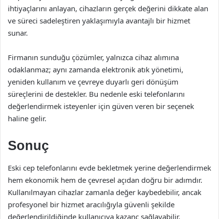
ihtiyaçlarını anlayan, cihazların gerçek değerini dikkate alan
ve süreci sadeleştiren yaklaşımıyla avantajlı bir hizmet
sunar.
Firmanın sunduğu çözümler, yalnızca cihaz alımına
odaklanmaz; aynı zamanda elektronik atık yönetimi,
yeniden kullanım ve çevreye duyarlı geri dönüşüm
süreçlerini de destekler. Bu nedenle eski telefonlarını
değerlendirmek isteyenler için güven veren bir seçenek
haline gelir.
Sonuç
Eski cep telefonlarını evde bekletmek yerine değerlendirmek
hem ekonomik hem de çevresel açıdan doğru bir adımdır.
Kullanılmayan cihazlar zamanla değer kaybedebilir, ancak
profesyonel bir hizmet aracılığıyla güvenli şekilde
değerlendirildiğinde kullanıcıya kazanç sağlayabilir.