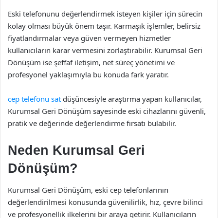
Eski telefonunu değerlendirmek isteyen kişiler için sürecin
kolay olması büyük önem taşır. Karmaşık işlemler, belirsiz
fiyatlandırmalar veya güven vermeyen hizmetler
kullanıcıların karar vermesini zorlaştırabilir. Kurumsal Geri
Dönüşüm ise şeffaf iletişim, net süreç yönetimi ve
profesyonel yaklaşımıyla bu konuda fark yaratır.
cep telefonu sat
düşüncesiyle araştırma yapan kullanıcılar,
Kurumsal Geri Dönüşüm sayesinde eski cihazlarını güvenli,
pratik ve değerinde değerlendirme fırsatı bulabilir.
Neden Kurumsal Geri
Dönüşüm?
Kurumsal Geri Dönüşüm, eski cep telefonlarının
değerlendirilmesi konusunda güvenilirlik, hız, çevre bilinci
ve profesyonellik ilkelerini bir araya getirir. Kullanıcıların