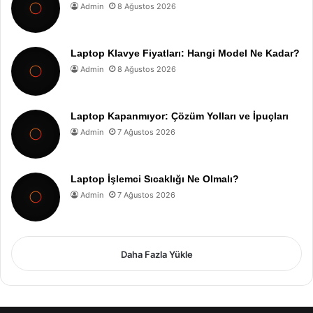
Admin
8 Ağustos 2026
Laptop Klavye Fiyatları: Hangi Model Ne Kadar?
Admin
8 Ağustos 2026
Laptop Kapanmıyor: Çözüm Yolları ve İpuçları
Admin
7 Ağustos 2026
Laptop İşlemci Sıcaklığı Ne Olmalı?
Admin
7 Ağustos 2026
Daha Fazla Yükle