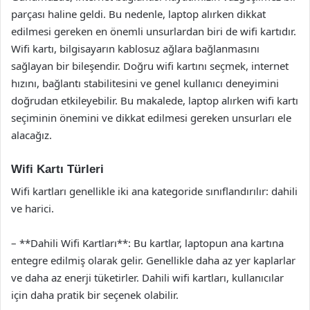
parçası haline geldi. Bu nedenle, laptop alırken dikkat
edilmesi gereken en önemli unsurlardan biri de wifi kartıdır.
Wifi kartı, bilgisayarın kablosuz ağlara bağlanmasını
sağlayan bir bileşendir. Doğru wifi kartını seçmek, internet
hızını, bağlantı stabilitesini ve genel kullanıcı deneyimini
doğrudan etkileyebilir. Bu makalede, laptop alırken wifi kartı
seçiminin önemini ve dikkat edilmesi gereken unsurları ele
alacağız.
Wifi Kartı Türleri
Wifi kartları genellikle iki ana kategoride sınıflandırılır: dahili
ve harici.
– **Dahili Wifi Kartları**: Bu kartlar, laptopun ana kartına
entegre edilmiş olarak gelir. Genellikle daha az yer kaplarlar
ve daha az enerji tüketirler. Dahili wifi kartları, kullanıcılar
için daha pratik bir seçenek olabilir.