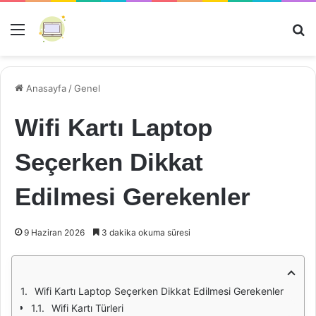
Menü
Ar
Anasayfa
/
Genel
Wifi Kartı Laptop
Seçerken Dikkat
Edilmesi Gerekenler
9 Haziran 2026
3 dakika okuma süresi
Wifi Kartı Laptop Seçerken Dikkat Edilmesi Gerekenler
Wifi Kartı Türleri