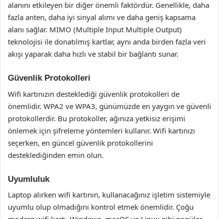
alanını etkileyen bir diğer önemli faktördür. Genellikle, daha
fazla anten, daha iyi sinyal alımı ve daha geniş kapsama
alanı sağlar. MIMO (Multiple Input Multiple Output)
teknolojisi ile donatılmış kartlar, aynı anda birden fazla veri
akışı yaparak daha hızlı ve stabil bir bağlantı sunar.
Güvenlik Protokolleri
Wifi kartınızın desteklediği güvenlik protokolleri de
önemlidir. WPA2 ve WPA3, günümüzde en yaygın ve güvenli
protokollerdir. Bu protokoller, ağınıza yetkisiz erişimi
önlemek için şifreleme yöntemleri kullanır. Wifi kartınızı
seçerken, en güncel güvenlik protokollerini
desteklediğinden emin olun.
Uyumluluk
Laptop alırken wifi kartının, kullanacağınız işletim sistemiyle
uyumlu olup olmadığını kontrol etmek önemlidir. Çoğu