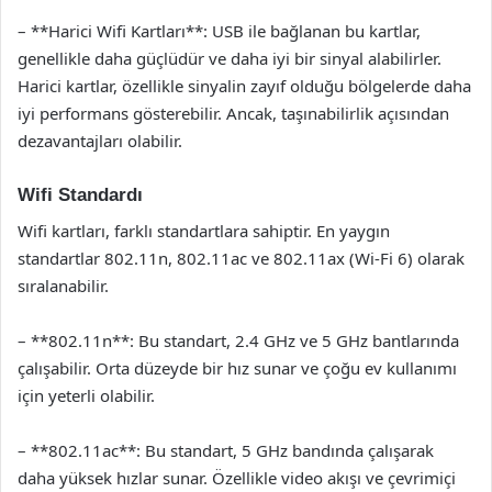
– **Harici Wifi Kartları**: USB ile bağlanan bu kartlar,
genellikle daha güçlüdür ve daha iyi bir sinyal alabilirler.
Harici kartlar, özellikle sinyalin zayıf olduğu bölgelerde daha
iyi performans gösterebilir. Ancak, taşınabilirlik açısından
dezavantajları olabilir.
Wifi Standardı
Wifi kartları, farklı standartlara sahiptir. En yaygın
standartlar 802.11n, 802.11ac ve 802.11ax (Wi-Fi 6) olarak
sıralanabilir.
– **802.11n**: Bu standart, 2.4 GHz ve 5 GHz bantlarında
çalışabilir. Orta düzeyde bir hız sunar ve çoğu ev kullanımı
için yeterli olabilir.
– **802.11ac**: Bu standart, 5 GHz bandında çalışarak
daha yüksek hızlar sunar. Özellikle video akışı ve çevrimiçi